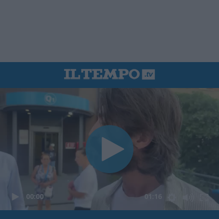
00:00
01:16