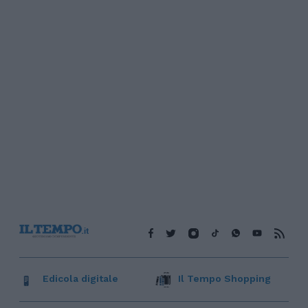
Edicola digitale
Il Tempo Shopping