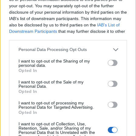
your opt-out. You may separately opt-out of the further
disclosure of your personal information by third parties on the
IAB’s list of downstream participants. This information may
also be disclosed by us to third parties on the
IAB’s List of
Downstream Participants
that may further disclose it to other
third parties.
In evidenza
Personal Data Processing Opt Outs
I want to opt-out of the Sharing of my
personal data.
Opted In
I want to opt-out of the Sale of my
Personal Data.
Opted In
I want to opt-out of processing my
Personal Data for Targeted Advertising.
Opted In
I want to opt-out of Collection, Use,
Retention, Sale, and/or Sharing of my
Personal Data that Is Unrelated with the