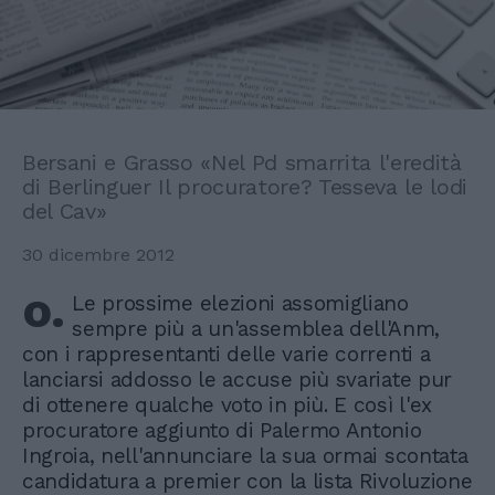
Bersani e Grasso «Nel Pd smarrita l'eredità
di Berlinguer Il procuratore? Tesseva le lodi
del Cav»
30 dicembre 2012
o.
Le prossime elezioni assomigliano
sempre più a un'assemblea dell'Anm,
con i rappresentanti delle varie correnti a
lanciarsi addosso le accuse più svariate pur
di ottenere qualche voto in più. E così l'ex
procuratore aggiunto di Palermo Antonio
Ingroia, nell'annunciare la sua ormai scontata
candidatura a premier con la lista Rivoluzione