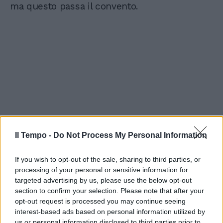
ma questo passa il convento.
Il Tempo -
Do Not Process My Personal Information
If you wish to opt-out of the sale, sharing to third parties, or
processing of your personal or sensitive information for
targeted advertising by us, please use the below opt-out
section to confirm your selection. Please note that after your
opt-out request is processed you may continue seeing
interest-based ads based on personal information utilized by
us or personal information disclosed to third parties prior to