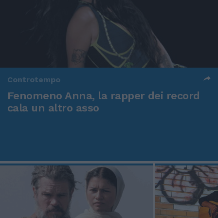
Controtempo
Fenomeno Anna, la rapper dei record
cala un altro asso