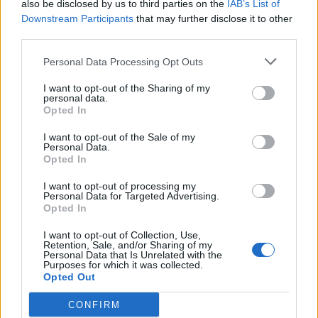
also be disclosed by us to third parties on the
IAB’s List of
Downstream Participants
that may further disclose it to other
third parties.
Personal Data Processing Opt Outs
I want to opt-out of the Sharing of my
personal data.
Opted In
I want to opt-out of the Sale of my
Personal Data.
Opted In
I want to opt-out of processing my
Personal Data for Targeted Advertising.
Opted In
I want to opt-out of Collection, Use,
Retention, Sale, and/or Sharing of my
Personal Data that Is Unrelated with the
Purposes for which it was collected.
Opted Out
In evidenza
CONFIRM