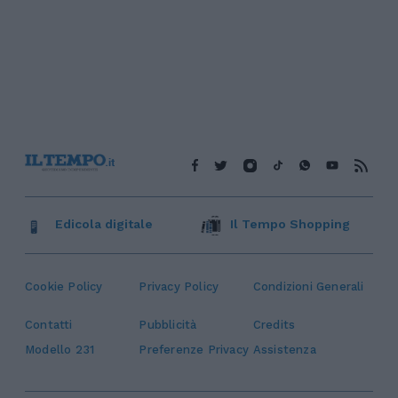
Edicola digitale
Il Tempo Shopping
Cookie Policy
Privacy Policy
Condizioni Generali
Contatti
Pubblicità
Credits
Modello 231
Preferenze Privacy
Assistenza