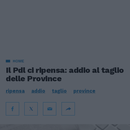
HOME
Il Pdl ci ripensa: addio al taglio
delle Province
ripensa
addio
taglio
province