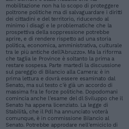
mobilitazione non ha lo scopo di proteggere
poltrone politiche ma di salvaguardare i diritti
dei cittadini e del territorio, riducendo al
minimo i disagi e le problematiche che la
prospettiva della soppressione potrebbe
aprire, e di rendere rispetto ad una storia
politica, economica, amministrativa, culturale
tra le più antiche dell'Abruzzo». Ma la riforma
che taglia le Province è soltanto la prima a
restare sospesa. Parte martedì la discussione
sul pareggio di Bilancio alla Camera: è in
prima lettura e dovrà essere esaminato dal
Senato, ma sul testo c'è già un accordo di
massima fra le forze politiche. Dopodomani
comincia anche l'esame del dl Sviluppo che il
Senato ha appena licenziato. La legge di
Stabilità, che il Pdl ha annunciato voterà
comunque, è in commissione Bilancio al
Senato. Potrebbe approdare nell'emiciclo di