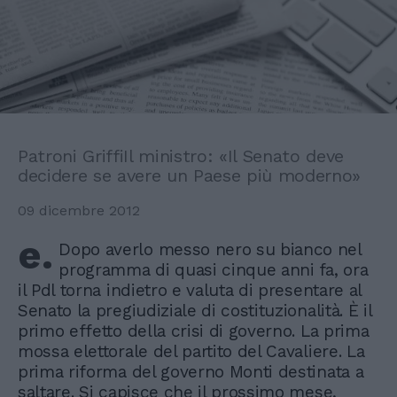
Patroni GriffiIl ministro: «Il Senato deve
decidere se avere un Paese più moderno»
09 dicembre 2012
e.
Dopo averlo messo nero su bianco nel
programma di quasi cinque anni fa, ora
il Pdl torna indietro e valuta di presentare al
Senato la pregiudiziale di costituzionalità. È il
primo effetto della crisi di governo. La prima
mossa elettorale del partito del Cavaliere. La
prima riforma del governo Monti destinata a
saltare. Si capisce che il prossimo mese,