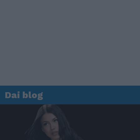
Dai blog