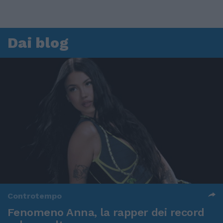
Dai blog
Controtempo
Fenomeno Anna, la rapper dei record