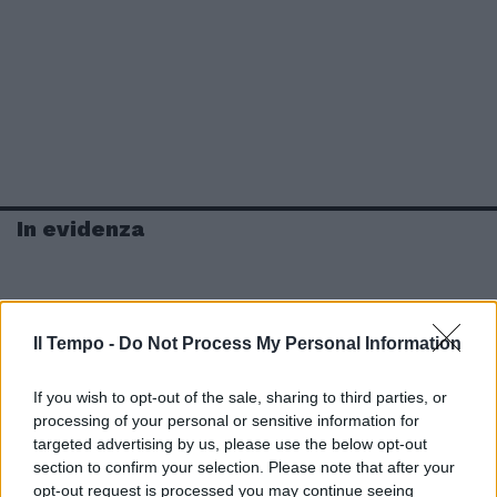
In evidenza
Il Tempo -
Do Not Process My Personal Information
If you wish to opt-out of the sale, sharing to third parties, or
processing of your personal or sensitive information for
targeted advertising by us, please use the below opt-out
section to confirm your selection. Please note that after your
opt-out request is processed you may continue seeing