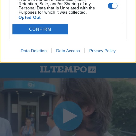
Retention, Sale, and/or Sharing of my
Personal Data that Is Unrelated with the
Purposes for which it was collected.
Opted Out
CONFIRM
Data Deletion
Data Access
Privacy Policy