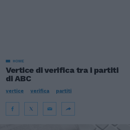
HOME
Vertice di verifica tra i partiti
di ABC
vertice
verifica
partiti