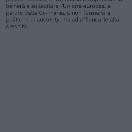
tornerà a sollecitare l'Unione europea, a
partire dalla Germania, a non fermarsi a
politiche di austerity, ma ad affiancarle alla
crescita.