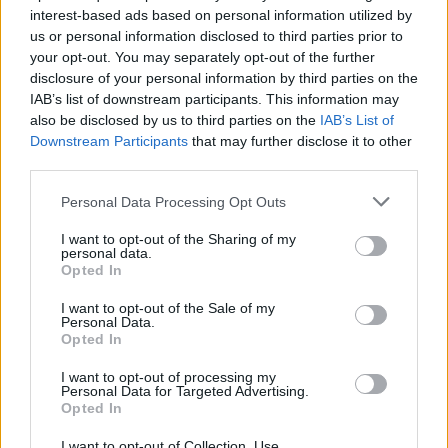
interest-based ads based on personal information utilized by
us or personal information disclosed to third parties prior to
your opt-out. You may separately opt-out of the further
disclosure of your personal information by third parties on the
IAB’s list of downstream participants. This information may
also be disclosed by us to third parties on the
IAB’s List of
Downstream Participants
that may further disclose it to other
third parties.
Personal Data Processing Opt Outs
I want to opt-out of the Sharing of my
personal data.
Opted In
I want to opt-out of the Sale of my
Personal Data.
Opted In
I want to opt-out of processing my
Personal Data for Targeted Advertising.
Opted In
I want to opt-out of Collection, Use,