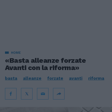
HOME
«Basta alleanze forzate
Avanti con la riforma»
basta
alleanze
forzate
avanti
riforma