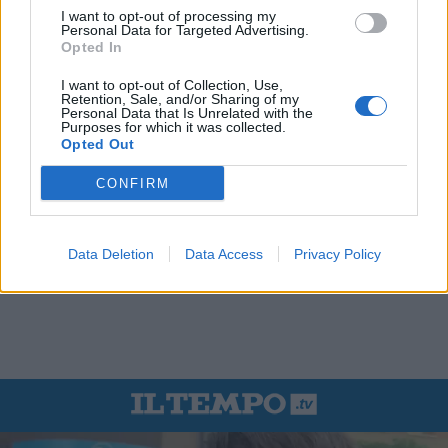
I want to opt-out of processing my
Personal Data for Targeted Advertising.
Opted In
I want to opt-out of Collection, Use,
Retention, Sale, and/or Sharing of my
Personal Data that Is Unrelated with the
Purposes for which it was collected.
Opted Out
CONFIRM
Data Deletion
Data Access
Privacy Policy