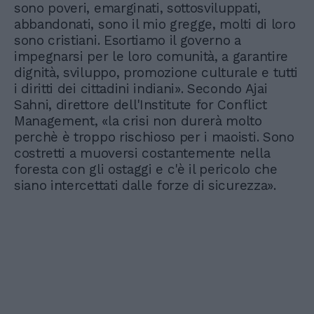
sono poveri, emarginati, sottosviluppati,
abbandonati, sono il mio gregge, molti di loro
sono cristiani. Esortiamo il governo a
impegnarsi per le loro comunità, a garantire
dignità, sviluppo, promozione culturale e tutti
i diritti dei cittadini indiani». Secondo Ajai
Sahni, direttore dell'Institute for Conflict
Management, «la crisi non durerà molto
perchè è troppo rischioso per i maoisti. Sono
costretti a muoversi costantemente nella
foresta con gli ostaggi e c'è il pericolo che
siano intercettati dalle forze di sicurezza».