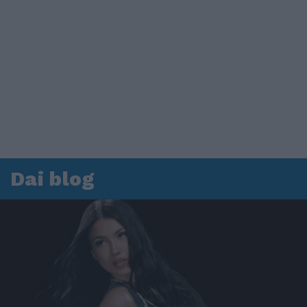
Dai blog