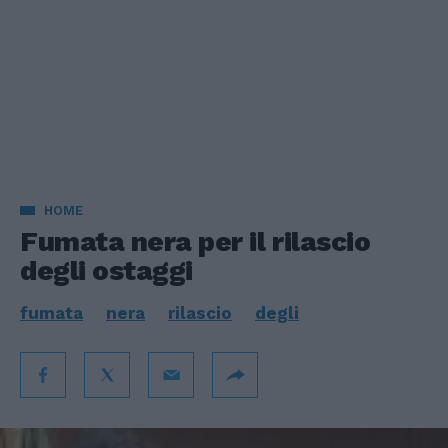
HOME
Fumata nera per il rilascio
degli ostaggi
fumata
nera
rilascio
degli