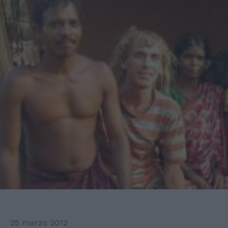
25 marzo 2012