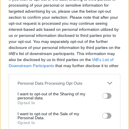
processing of your personal or sensitive information for
targeted advertising by us, please use the below opt-out
section to confirm your selection. Please note that after your
opt-out request is processed you may continue seeing
interest-based ads based on personal information utilized by
us or personal information disclosed to third parties prior to
your opt-out. You may separately opt-out of the further
disclosure of your personal information by third parties on the
IAB’s list of downstream participants. This information may
also be disclosed by us to third parties on the
IAB’s List of
Downstream Participants
that may further disclose it to other
third parties.
Personal Data Processing Opt Outs
I want to opt-out of the Sharing of my
personal data.
Opted In
I want to opt-out of the Sale of my
Personal Data.
Opted In