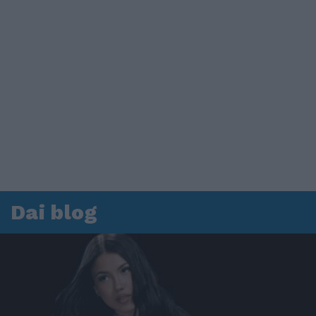
Dai blog