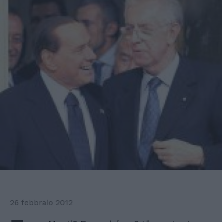
26 febbraio 2012