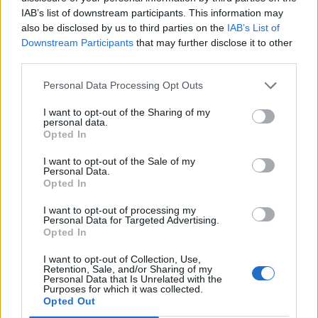
IAB’s list of downstream participants. This information may
also be disclosed by us to third parties on the
IAB’s List of
Downstream Participants
that may further disclose it to other
third parties.
Personal Data Processing Opt Outs
I want to opt-out of the Sharing of my
personal data.
Opted In
I want to opt-out of the Sale of my
Personal Data.
Opted In
I want to opt-out of processing my
Personal Data for Targeted Advertising.
Opted In
I want to opt-out of Collection, Use,
Retention, Sale, and/or Sharing of my
Personal Data that Is Unrelated with the
Purposes for which it was collected.
Opted Out