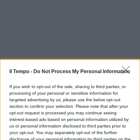
Il Tempo -
Do Not Process My Personal Information
If you wish to opt-out of the sale, sharing to third parties, or
processing of your personal or sensitive information for
targeted advertising by us, please use the below opt-out
section to confirm your selection. Please note that after your
opt-out request is processed you may continue seeing
interest-based ads based on personal information utilized by
us or personal information disclosed to third parties prior to
In evidenza
your opt-out. You may separately opt-out of the further
disclosure of your personal information by third parties on the