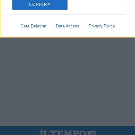
CONFIRM
Data Deletion
Data Access
Privacy Policy