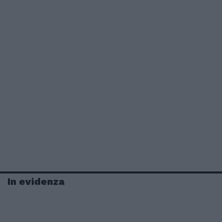
In evidenza