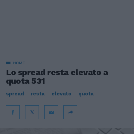
HOME
Lo spread resta elevato a
quota 531
spread
resta
elevato
quota