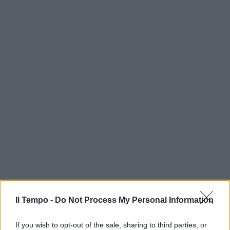
Il Tempo -
Do Not Process My Personal Information
If you wish to opt-out of the sale, sharing to third parties, or