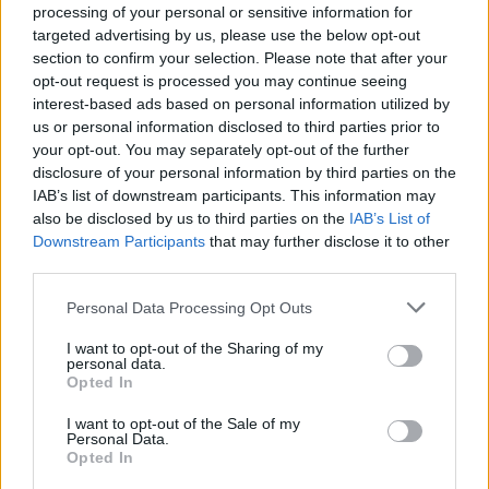
processing of your personal or sensitive information for
targeted advertising by us, please use the below opt-out
section to confirm your selection. Please note that after your
opt-out request is processed you may continue seeing
interest-based ads based on personal information utilized by
us or personal information disclosed to third parties prior to
your opt-out. You may separately opt-out of the further
disclosure of your personal information by third parties on the
IAB’s list of downstream participants. This information may
also be disclosed by us to third parties on the
IAB’s List of
Downstream Participants
that may further disclose it to other
third parties.
Personal Data Processing Opt Outs
I want to opt-out of the Sharing of my
personal data.
Opted In
I want to opt-out of the Sale of my
Personal Data.
Opted In