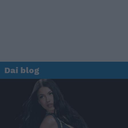
Dai blog