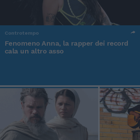
Controtempo
Fenomeno Anna, la rapper dei record
cala un altro asso