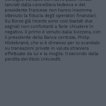
lanciati dalla cancelliera tedesca e del
presidente francese non hanno insomma
ottenuto la fiducia degli operatori finanziari.
Su Borse già incerte sono così bastati due
segnali non confortanti a farle chiudere in
negativo. Il primo è venuto dalla Svizzera, con
il presidente della Banca centrale, Philip
Hildebrand, che si è dimesso per lo scandalo
su transazioni private in valuta straniera
effettuate da lui e la moglie. Il secondo dalla
perdita del titolo Unicredit.