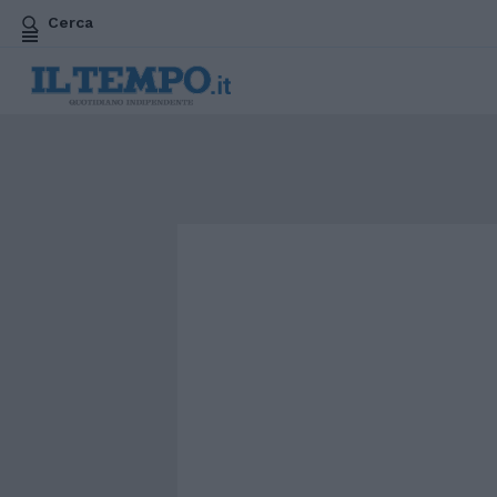
Cerca