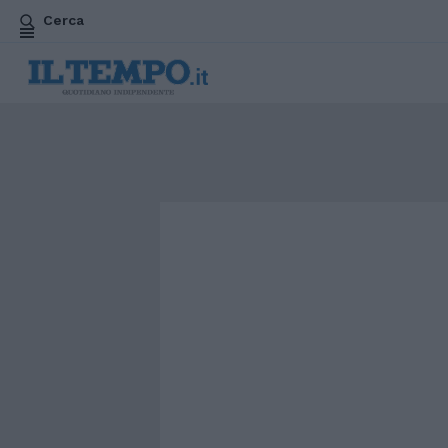
Cerca