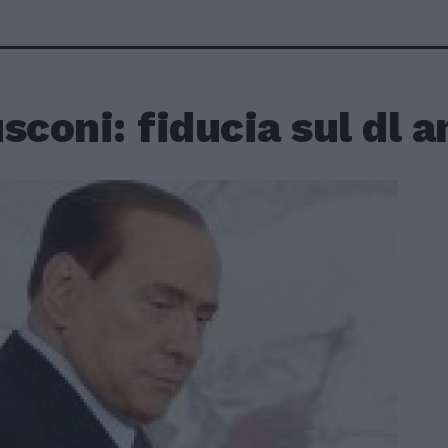
sconi: fiducia sul dl a