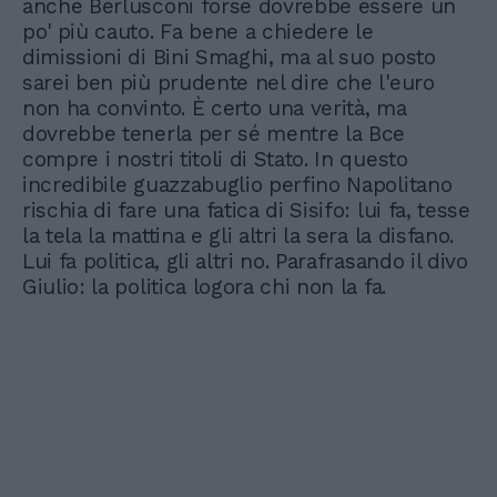
anche Berlusconi forse dovrebbe essere un
po' più cauto. Fa bene a chiedere le
dimissioni di Bini Smaghi, ma al suo posto
sarei ben più prudente nel dire che l'euro
non ha convinto. È certo una verità, ma
dovrebbe tenerla per sé mentre la Bce
compre i nostri titoli di Stato. In questo
incredibile guazzabuglio perfino Napolitano
rischia di fare una fatica di Sisifo: lui fa, tesse
la tela la mattina e gli altri la sera la disfano.
Lui fa politica, gli altri no. Parafrasando il divo
Giulio: la politica logora chi non la fa.