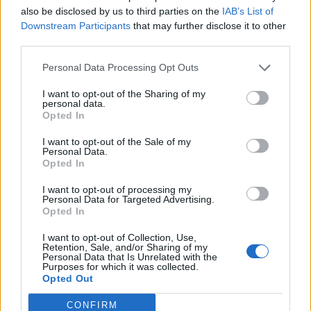
also be disclosed by us to third parties on the
IAB’s List of
Downstream Participants
that may further disclose it to other
third parties.
Personal Data Processing Opt Outs
I want to opt-out of the Sharing of my
personal data.
Opted In
I want to opt-out of the Sale of my
Personal Data.
Opted In
I want to opt-out of processing my
Personal Data for Targeted Advertising.
Opted In
I want to opt-out of Collection, Use,
Retention, Sale, and/or Sharing of my
Personal Data that Is Unrelated with the
Purposes for which it was collected.
Opted Out
CONFIRM