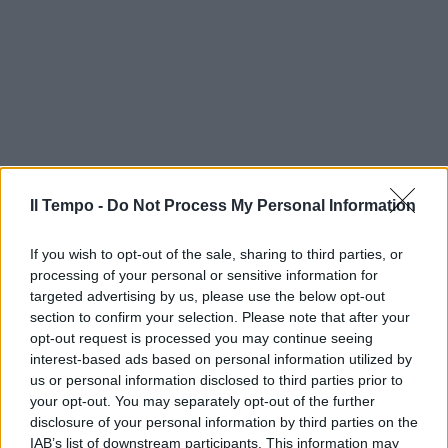
Il Tempo -
Do Not Process My Personal Information
If you wish to opt-out of the sale, sharing to third parties, or
processing of your personal or sensitive information for
targeted advertising by us, please use the below opt-out
section to confirm your selection. Please note that after your
opt-out request is processed you may continue seeing
interest-based ads based on personal information utilized by
In evidenza
us or personal information disclosed to third parties prior to
your opt-out. You may separately opt-out of the further
disclosure of your personal information by third parties on the
IAB’s list of downstream participants. This information may