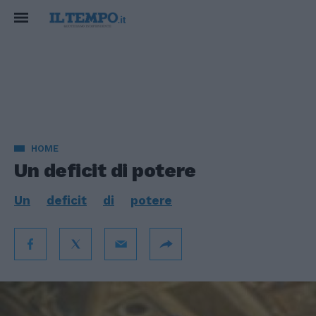
HOME
Un deficit di potere
Un
deficit
di
potere