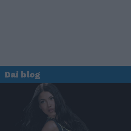
Dai blog