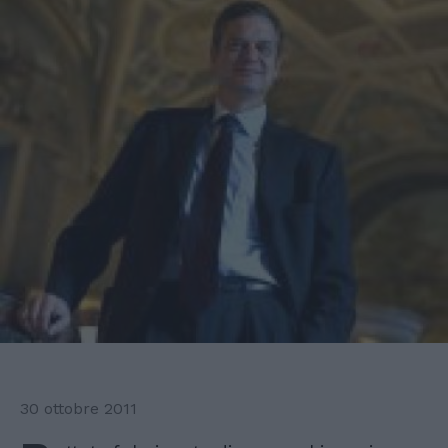
30 ottobre 2011