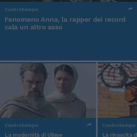
Controtempo
Fenomeno Anna, la rapper dei record
cala un altro asso
Controtempo
Controtempo
La modernità di Ulisse
La rinascita 