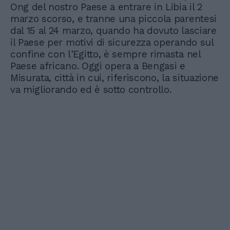
Ong del nostro Paese a entrare in Libia il 2
marzo scorso, e tranne una piccola parentesi
dal 15 al 24 marzo, quando ha dovuto lasciare
il Paese per motivi di sicurezza operando sul
confine con l'Egitto, è sempre rimasta nel
Paese africano. Oggi opera a Bengasi e
Misurata, città in cui, riferiscono, la situazione
va migliorando ed è sotto controllo.