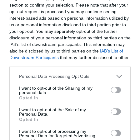
section to confirm your selection. Please note that after your
opt-out request is processed you may continue seeing
interest-based ads based on personal information utilized by
us or personal information disclosed to third parties prior to
your opt-out. You may separately opt-out of the further
disclosure of your personal information by third parties on the
IAB’s list of downstream participants. This information may
also be disclosed by us to third parties on the
IAB’s List of
Downstream Participants
that may further disclose it to other
third parties.
Personal Data Processing Opt Outs
I want to opt-out of the Sharing of my
personal data.
Opted In
I want to opt-out of the Sale of my
Personal Data.
Opted In
I want to opt-out of processing my
Personal Data for Targeted Advertising.