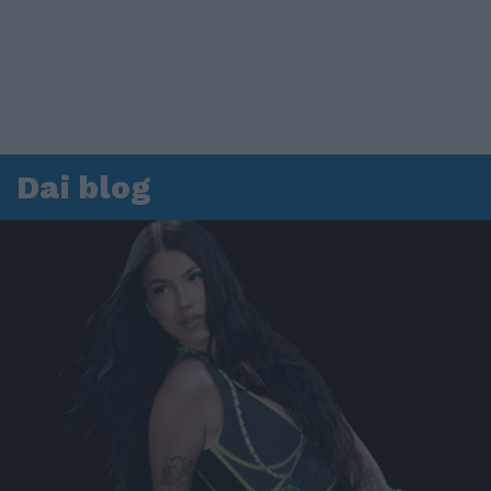
Dai blog