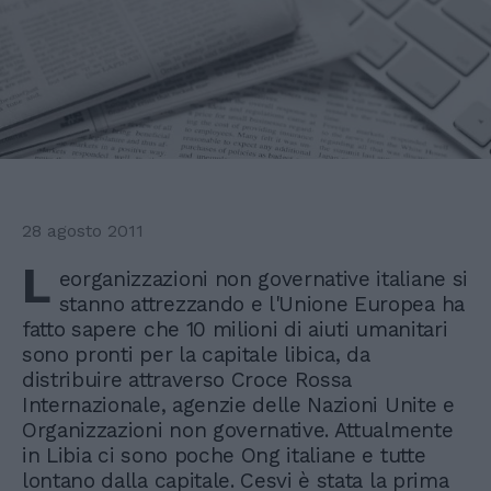
28 agosto 2011
L
eorganizzazioni non governative italiane si
stanno attrezzando e l'Unione Europea ha
fatto sapere che 10 milioni di aiuti umanitari
sono pronti per la capitale libica, da
distribuire attraverso Croce Rossa
Internazionale, agenzie delle Nazioni Unite e
Organizzazioni non governative. Attualmente
in Libia ci sono poche Ong italiane e tutte
lontano dalla capitale. Cesvi è stata la prima