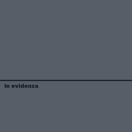
In evidenza