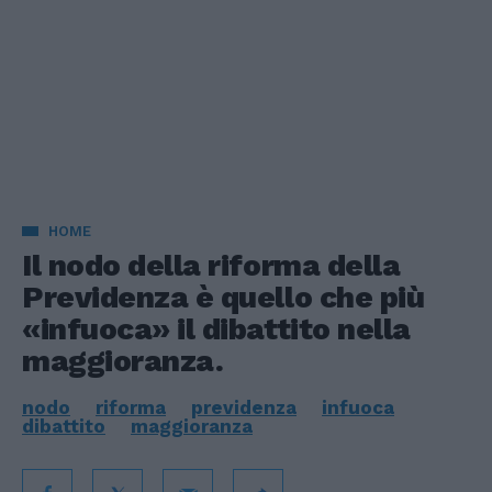
HOME
Il nodo della riforma della
Previdenza è quello che più
«infuoca» il dibattito nella
maggioranza.
nodo
riforma
previdenza
infuoca
dibattito
maggioranza