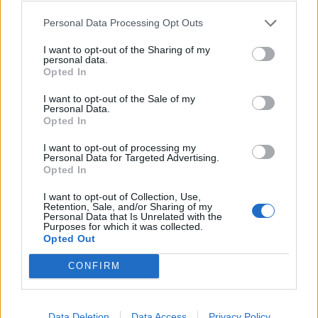
Personal Data Processing Opt Outs
I want to opt-out of the Sharing of my
personal data.
Opted In
I want to opt-out of the Sale of my
Personal Data.
Opted In
I want to opt-out of processing my
Personal Data for Targeted Advertising.
Opted In
I want to opt-out of Collection, Use,
Retention, Sale, and/or Sharing of my
Personal Data that Is Unrelated with the
Purposes for which it was collected.
Opted Out
CONFIRM
Data Deletion
Data Access
Privacy Policy