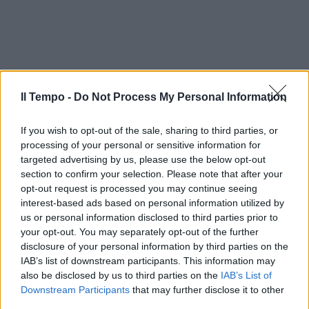
Il Tempo -
Do Not Process My Personal Information
If you wish to opt-out of the sale, sharing to third parties, or
processing of your personal or sensitive information for
targeted advertising by us, please use the below opt-out
section to confirm your selection. Please note that after your
opt-out request is processed you may continue seeing
interest-based ads based on personal information utilized by
us or personal information disclosed to third parties prior to
your opt-out. You may separately opt-out of the further
disclosure of your personal information by third parties on the
IAB’s list of downstream participants. This information may
also be disclosed by us to third parties on the
IAB’s List of
Downstream Participants
that may further disclose it to other
third parties.