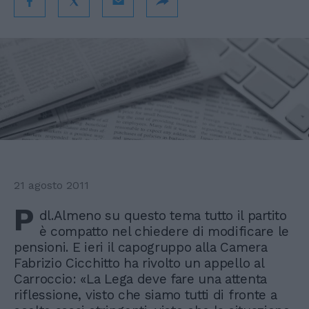
21 agosto 2011
P
dl.Almeno su questo tema tutto il partito
è compatto nel chiedere di modificare le
pensioni. E ieri il capogruppo alla Camera
Fabrizio Cicchitto ha rivolto un appello al
Carroccio: «La Lega deve fare una attenta
riflessione, visto che siamo tutti di fronte a