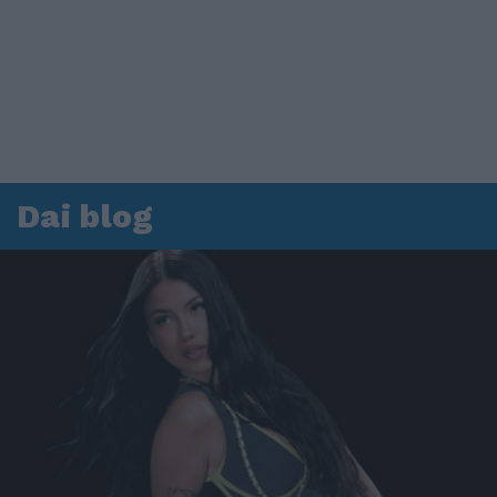
Dai blog