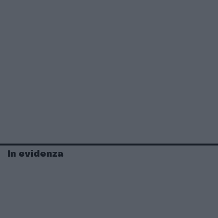
In evidenza