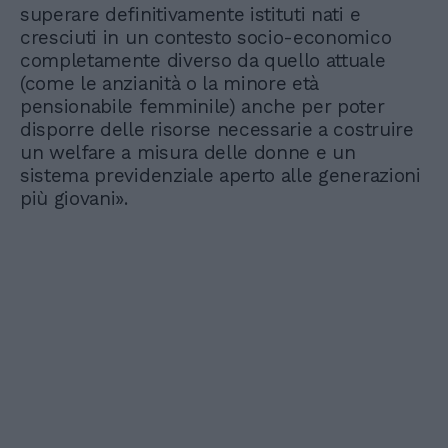
superare definitivamente istituti nati e
cresciuti in un contesto socio-economico
completamente diverso da quello attuale
(come le anzianità o la minore età
pensionabile femminile) anche per poter
disporre delle risorse necessarie a costruire
un welfare a misura delle donne e un
sistema previdenziale aperto alle generazioni
più giovani».