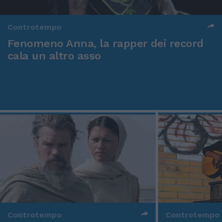
Controtempo
Fenomeno Anna, la rapper dei record
cala un altro asso
Controtempo
Controtempo