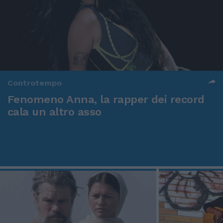
Controtempo
Fenomeno Anna, la rapper dei record
cala un altro asso