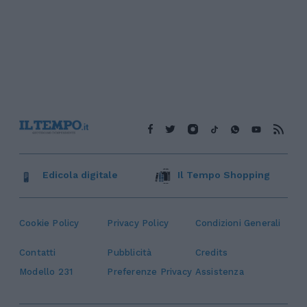
Edicola digitale
Il Tempo Shopping
Cookie Policy
Privacy Policy
Condizioni Generali
Contatti
Pubblicità
Credits
Modello 231
Preferenze Privacy
Assistenza