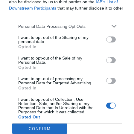
also be disclosed by us to third parties on the
IAB’s List of
Downstream Participants
that may further disclose it to other
third parties.
Personal Data Processing Opt Outs
I want to opt-out of the Sharing of my
personal data.
Opted In
I want to opt-out of the Sale of my
Personal Data.
Opted In
I want to opt-out of processing my
Personal Data for Targeted Advertising.
Opted In
I want to opt-out of Collection, Use,
Retention, Sale, and/or Sharing of my
Personal Data that Is Unrelated with the
Purposes for which it was collected.
Opted Out
CONFIRM