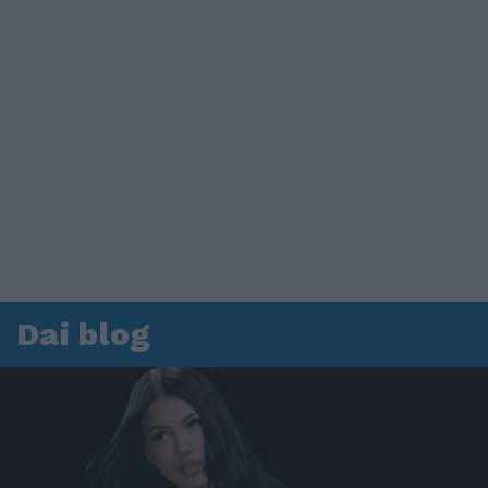
Dai blog