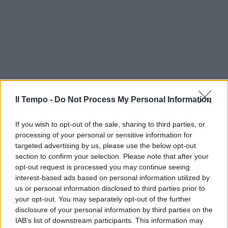
Il Tempo -
Do Not Process My Personal Information
If you wish to opt-out of the sale, sharing to third parties, or
processing of your personal or sensitive information for
targeted advertising by us, please use the below opt-out
section to confirm your selection. Please note that after your
opt-out request is processed you may continue seeing
interest-based ads based on personal information utilized by
us or personal information disclosed to third parties prior to
your opt-out. You may separately opt-out of the further
disclosure of your personal information by third parties on the
In evidenza
IAB’s list of downstream participants. This information may