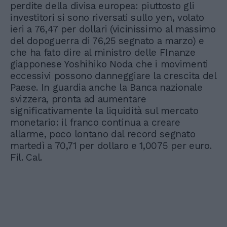
perdite della divisa europea: piuttosto gli
investitori si sono riversati sullo yen, volato
ieri a 76,47 per dollari (vicinissimo al massimo
del dopoguerra di 76,25 segnato a marzo) e
che ha fato dire al ministro delle FInanze
giapponese Yoshihiko Noda che i movimenti
eccessivi possono danneggiare la crescita del
Paese. In guardia anche la Banca nazionale
svizzera, pronta ad aumentare
significativamente la liquidità sul mercato
monetario: il franco continua a creare
allarme, poco lontano dal record segnato
martedì a 70,71 per dollaro e 1,0075 per euro.
Fil. Cal.