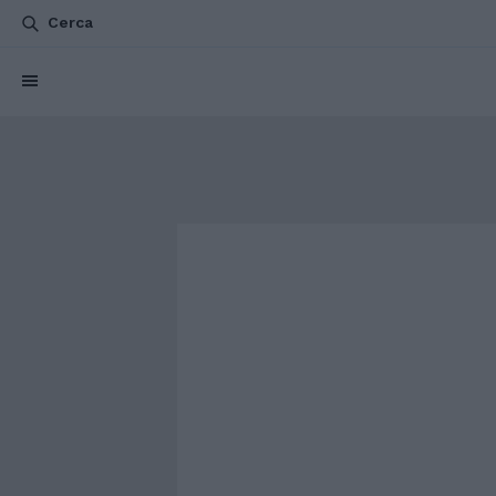
Cerca