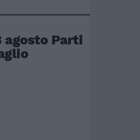
8 agosto Parti
aglio