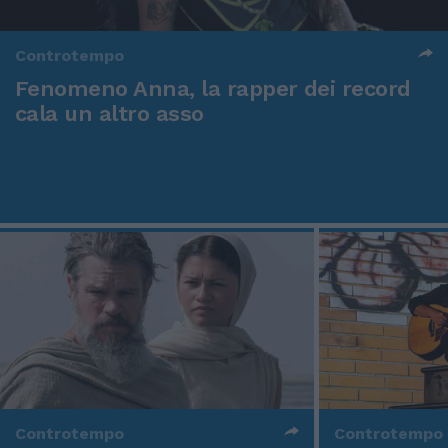
Controtempo
Fenomeno Anna, la rapper dei record
cala un altro asso
Controtempo
Controtempo