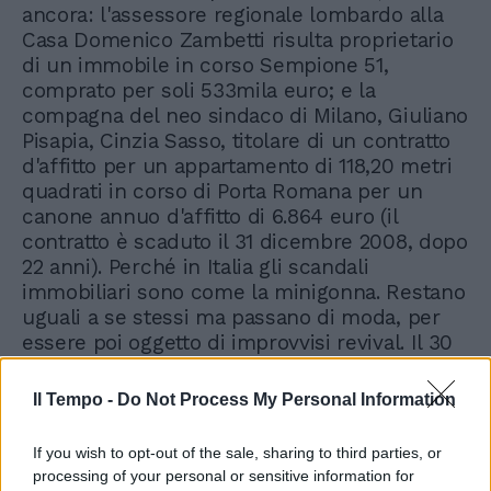
Il Tempo -
Do Not Process My Personal Information
If you wish to opt-out of the sale, sharing to third parties, or
processing of your personal or sensitive information for