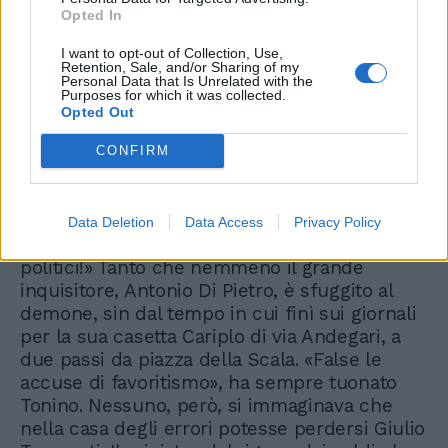
Opted In
I want to opt-out of Collection, Use,
Retention, Sale, and/or Sharing of my
Personal Data that Is Unrelated with the
Purposes for which it was collected.
Opted Out
CONFIRM
Data Deletion
Data Access
Privacy Policy