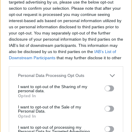
targeted advertising by us, please use the below opt-out
section to confirm your selection. Please note that after your
opt-out request is processed you may continue seeing
interest-based ads based on personal information utilized by
us or personal information disclosed to third parties prior to
your opt-out. You may separately opt-out of the further
disclosure of your personal information by third parties on the
IAB’s list of downstream participants. This information may
also be disclosed by us to third parties on the
IAB’s List of
Downstream Participants
that may further disclose it to other
third parties.
Personal Data Processing Opt Outs
I want to opt-out of the Sharing of my
personal data.
Opted In
I want to opt-out of the Sale of my
Personal Data.
Opted In
I want to opt-out of processing my
Personal Data for Targeted Advertising.