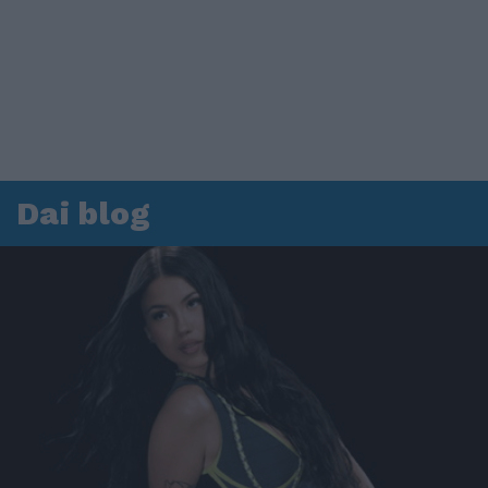
Dai blog