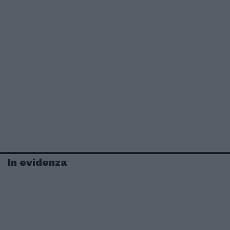
In evidenza