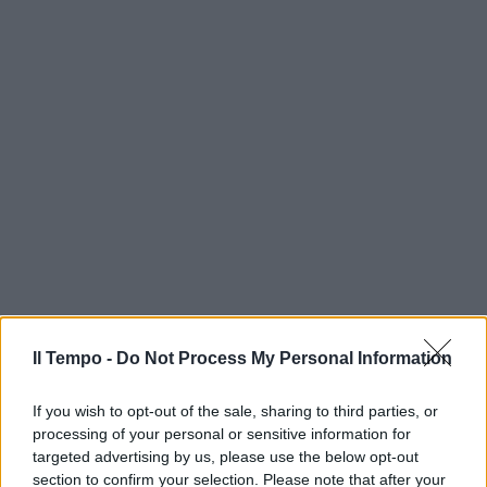
Il Tempo -
Do Not Process My Personal Information
If you wish to opt-out of the sale, sharing to third parties, or
processing of your personal or sensitive information for
targeted advertising by us, please use the below opt-out
section to confirm your selection. Please note that after your