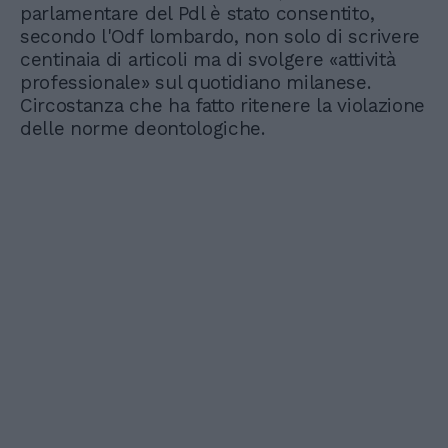
parlamentare del Pdl è stato consentito,
secondo l'Odf lombardo, non solo di scrivere
centinaia di articoli ma di svolgere «attività
professionale» sul quotidiano milanese.
Circostanza che ha fatto ritenere la violazione
delle norme deontologiche.