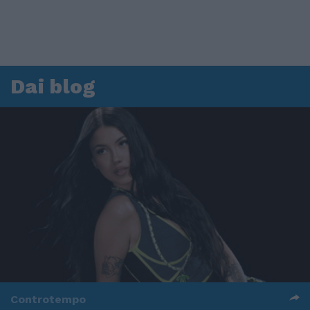
Dai blog
Controtempo