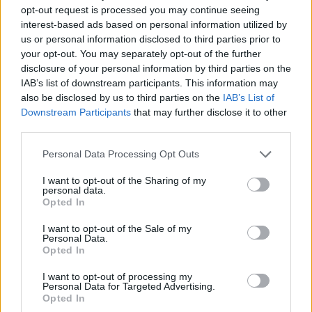
opt-out request is processed you may continue seeing
interest-based ads based on personal information utilized by
us or personal information disclosed to third parties prior to
your opt-out. You may separately opt-out of the further
disclosure of your personal information by third parties on the
IAB’s list of downstream participants. This information may
also be disclosed by us to third parties on the
IAB’s List of
Downstream Participants
that may further disclose it to other
third parties.
Personal Data Processing Opt Outs
I want to opt-out of the Sharing of my
personal data.
Opted In
I want to opt-out of the Sale of my
Personal Data.
Opted In
I want to opt-out of processing my
Personal Data for Targeted Advertising.
Opted In