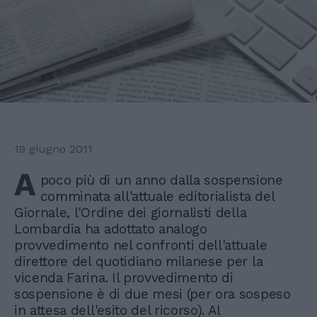
19 giugno 2011
A
poco più di un anno dalla sospensione
comminata all'attuale editorialista del
Giornale, l'Ordine dei giornalisti della
Lombardia ha adottato analogo
provvedimento nel confronti dell'attuale
direttore del quotidiano milanese per la
vicenda Farina. Il provvedimento di
sospensione è di due mesi (per ora sospeso
in attesa dell'esito del ricorso). Al