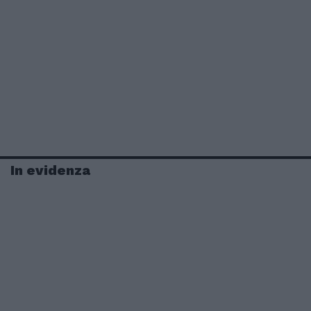
In evidenza