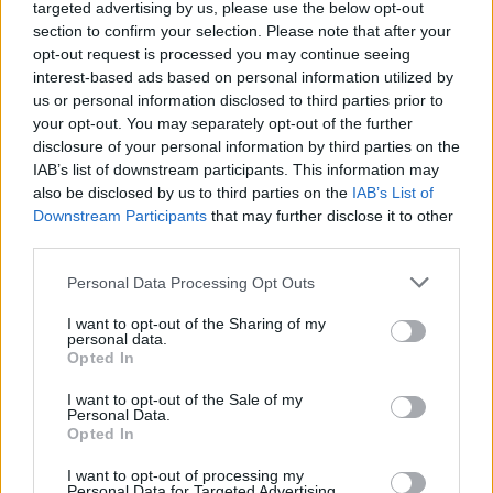
targeted advertising by us, please use the below opt-out
section to confirm your selection. Please note that after your
opt-out request is processed you may continue seeing
interest-based ads based on personal information utilized by
us or personal information disclosed to third parties prior to
your opt-out. You may separately opt-out of the further
disclosure of your personal information by third parties on the
IAB’s list of downstream participants. This information may
also be disclosed by us to third parties on the
IAB’s List of
Downstream Participants
that may further disclose it to other
third parties.
Personal Data Processing Opt Outs
I want to opt-out of the Sharing of my
personal data.
In evidenza
Opted In
I want to opt-out of the Sale of my
Personal Data.
Opted In
I want to opt-out of processing my
Personal Data for Targeted Advertising.