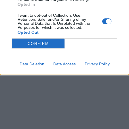
Opted In
I want to opt-out of Collection, Use,
Retention, Sale, and/or Sharing of my
Personal Data that Is Unrelated with the
Purposes for which it was collected.
Opted Out
CONFIRM
Data Deletion
Data Access
Privacy Policy