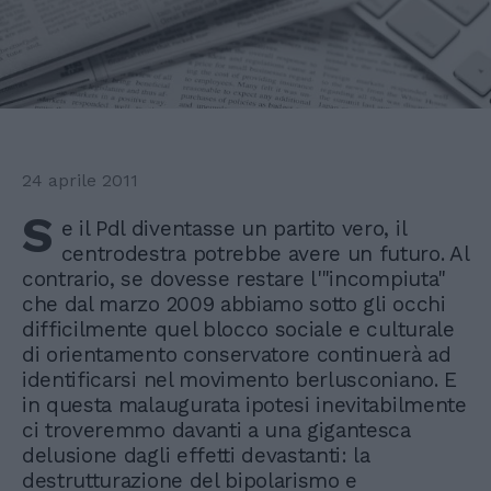
24 aprile 2011
S
e il Pdl diventasse un partito vero, il
centrodestra potrebbe avere un futuro. Al
contrario, se dovesse restare l'"incompiuta"
che dal marzo 2009 abbiamo sotto gli occhi
difficilmente quel blocco sociale e culturale
di orientamento conservatore continuerà ad
identificarsi nel movimento berlusconiano. E
in questa malaugurata ipotesi inevitabilmente
ci troveremmo davanti a una gigantesca
delusione dagli effetti devastanti: la
destrutturazione del bipolarismo e