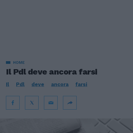
HOME
Il Pdl deve ancora farsi
Il
Pdl
deve
ancora
farsi