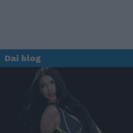
Dai blog