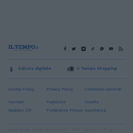
Edicola digitale
Il Tempo Shopping
Cookie Policy
Privacy Policy
Condizioni Generali
Contatti
Pubblicità
Credits
Modello 231
Preferenze Privacy
Assistenza
Sede legale: Piazza Colonna, 366 - 00187 Roma CF e P. Iva e