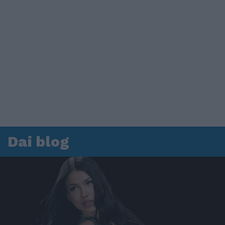
Dai blog