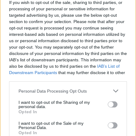
If you wish to opt-out of the sale, sharing to third parties, or
processing of your personal or sensitive information for
targeted advertising by us, please use the below opt-out
section to confirm your selection. Please note that after your
opt-out request is processed you may continue seeing
interest-based ads based on personal information utilized by
us or personal information disclosed to third parties prior to
your opt-out. You may separately opt-out of the further
disclosure of your personal information by third parties on the
IAB’s list of downstream participants. This information may
also be disclosed by us to third parties on the
IAB’s List of
Downstream Participants
that may further disclose it to other
third parties.
Personal Data Processing Opt Outs
I want to opt-out of the Sharing of my
personal data.
Opted In
I want to opt-out of the Sale of my
Personal Data.
Opted In