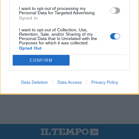
I want to opt-out of processing my
Personal Data for Targeted Advertising.
Opted In
I want to opt-out of Collection, Use,
Retention, Sale, and/or Sharing of my
Personal Data that Is Unrelated with the
Purposes for which it was collected.
Opted Out
CONFIRM
Data Deletion
Data Access
Privacy Policy