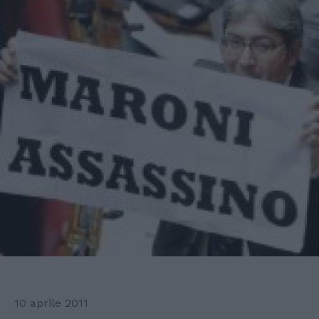
10 aprile 2011