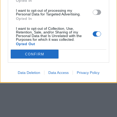
Opted In
I want to opt-out of processing my
Personal Data for Targeted Advertising.
Opted In
I want to opt-out of Collection, Use,
Retention, Sale, and/or Sharing of my
Personal Data that Is Unrelated with the
Purposes for which it was collected.
Opted Out
CONFIRM
Data Deletion
Data Access
Privacy Policy