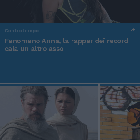
Controtempo
Fenomeno Anna, la rapper dei record
cala un altro asso