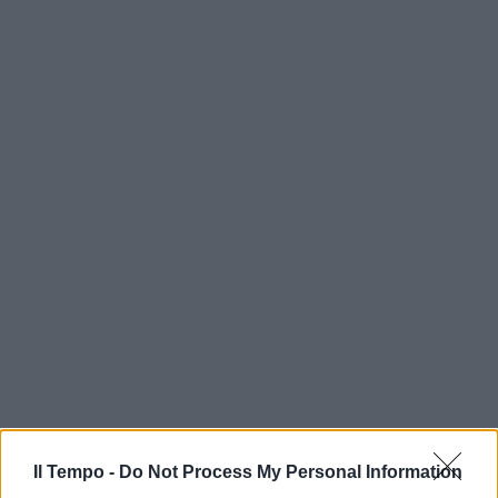
Il Tempo -
Do Not Process My Personal Information
In evidenza