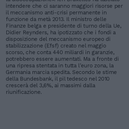
intendere che ci saranno maggiori risorse per
il meccanismo anti-crisi permanente in
funzione da metà 2013. Il ministro delle
Finanze belga e presidente di turno della Ue,
Didier Reynders, ha ipotizzato che i fondi a
disposizione del meccanismo europeo di
stabilizzazione (Efsf) creato nel maggio
scorso, che conta 440 miliardi in garanzie,
potrebbero essere aumentati. Ma a fronte di
una ripresa stentata in tutta l'euro zona, la
Germania marcia spedita. Secondo le stime
della Bundesbank, il pil tedesco nel 2010
crescerà del 3,6%, ai massimi dalla
riunificazione.