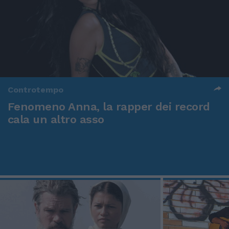
Controtempo
Fenomeno Anna, la rapper dei record
cala un altro asso