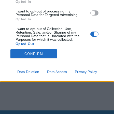
Opted In
I want to opt-out of processing my
Personal Data for Targeted Advertising.
Opted In
I want to opt-out of Collection, Use,
Retention, Sale, and/or Sharing of my
Personal Data that Is Unrelated with the
Purposes for which it was collected.
Opted Out
CONFIRM
Data Deletion
Data Access
Privacy Policy