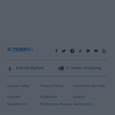
Edicola digitale
Il Tempo Shopping
Cookie Policy
Privacy Policy
Condizioni Generali
Contatti
Pubblicità
Credits
Modello 231
Preferenze Privacy
Assistenza