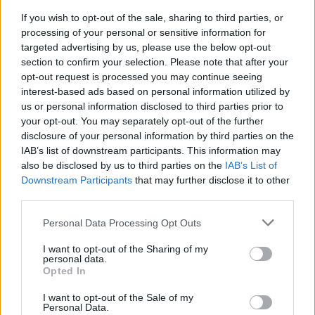
If you wish to opt-out of the sale, sharing to third parties, or
processing of your personal or sensitive information for
targeted advertising by us, please use the below opt-out
section to confirm your selection. Please note that after your
opt-out request is processed you may continue seeing
interest-based ads based on personal information utilized by
us or personal information disclosed to third parties prior to
your opt-out. You may separately opt-out of the further
disclosure of your personal information by third parties on the
IAB’s list of downstream participants. This information may
also be disclosed by us to third parties on the
IAB’s List of
Downstream Participants
that may further disclose it to other
third parties.
Personal Data Processing Opt Outs
I want to opt-out of the Sharing of my
personal data.
Opted In
I want to opt-out of the Sale of my
Personal Data.