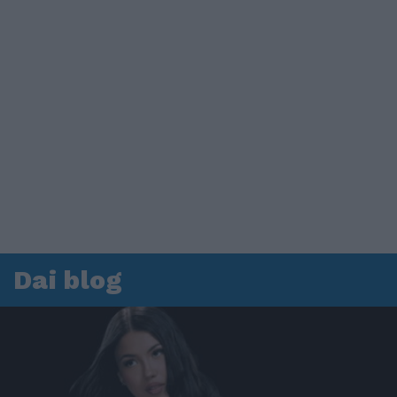
Dai blog