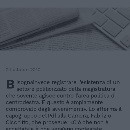
24 ottobre 2010
B
isognainvece registrare l'esistenza di un
settore politicizzato della magistratura
che sovente agisce contro l'area politica di
centrodestra. E questo è ampiamente
comprovato dagli avvenimenti». Lo afferma il
capogruppo del Pdl alla Camera, Fabrizio
Cicchitto, che prosegue: «Ciò che non è
accettabile è che vengano contestate