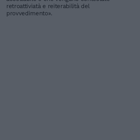
retroattiviatà e reiterabilità del
provvedimento».