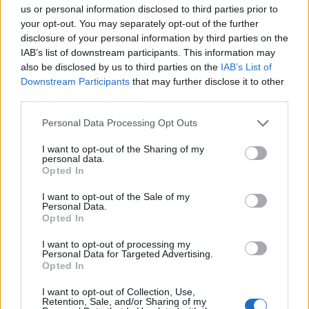
us or personal information disclosed to third parties prior to
your opt-out. You may separately opt-out of the further
disclosure of your personal information by third parties on the
IAB’s list of downstream participants. This information may
also be disclosed by us to third parties on the
IAB’s List of
Downstream Participants
that may further disclose it to other
third parties.
Personal Data Processing Opt Outs
I want to opt-out of the Sharing of my
personal data.
Opted In
I want to opt-out of the Sale of my
Personal Data.
Opted In
I want to opt-out of processing my
Personal Data for Targeted Advertising.
Opted In
I want to opt-out of Collection, Use,
00:00
01:16
Retention, Sale, and/or Sharing of my