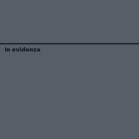
In evidenza