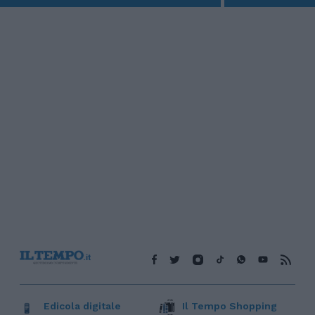
Edicola digitale
Il Tempo Shopping