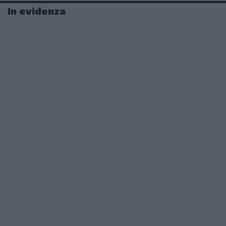
In evidenza