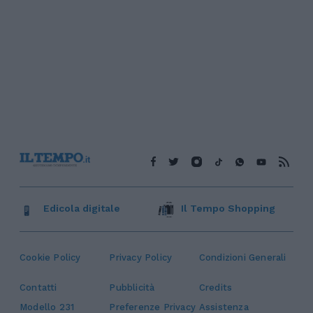
Edicola digitale
Il Tempo Shopping
Cookie Policy
Privacy Policy
Condizioni Generali
Contatti
Pubblicità
Credits
Modello 231
Preferenze Privacy
Assistenza