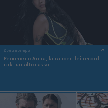
Controtempo
Fenomeno Anna, la rapper dei record
cala un altro asso