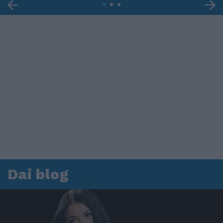
Dai blog