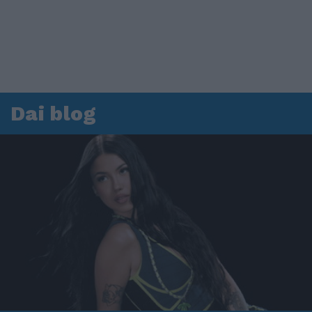
Dai blog