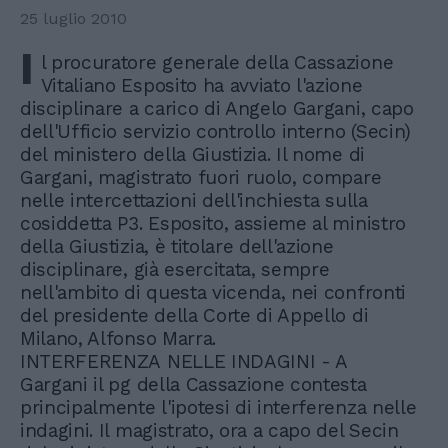
25 luglio 2010
I
l procuratore generale della Cassazione
Vitaliano Esposito ha avviato l'azione
disciplinare a carico di Angelo Gargani, capo
dell'Ufficio servizio controllo interno (Secin)
del ministero della Giustizia. Il nome di
Gargani, magistrato fuori ruolo, compare
nelle intercettazioni dell'inchiesta sulla
cosiddetta P3. Esposito, assieme al ministro
della Giustizia, è titolare dell'azione
disciplinare, già esercitata, sempre
nell'ambito di questa vicenda, nei confronti
del presidente della Corte di Appello di
Milano, Alfonso Marra.
INTERFERENZA NELLE INDAGINI - A
Gargani il pg della Cassazione contesta
principalmente l'ipotesi di interferenza nelle
indagini. Il magistrato, ora a capo del Secin