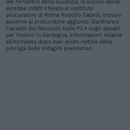
del ministero della Giustizia, lo scorso aprile
avrebbe infatti chiesto al sostituto
procuratore di Roma Rodolfo Sabelli, titolare
assieme al procuratore aggiunto Gianfranco
Capaldo del fascicolo sulla P3 e sugli appalti
per l'eolico in Sardegna, informazioni relative
all'inchiesta dopo aver avuto notizia della
proroga delle indagini preliminari.