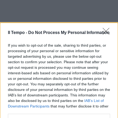
Il Tempo -
Do Not Process My Personal Information
If you wish to opt-out of the sale, sharing to third parties, or
processing of your personal or sensitive information for
targeted advertising by us, please use the below opt-out
section to confirm your selection. Please note that after your
opt-out request is processed you may continue seeing
interest-based ads based on personal information utilized by
us or personal information disclosed to third parties prior to
your opt-out. You may separately opt-out of the further
disclosure of your personal information by third parties on the
IAB’s list of downstream participants. This information may
also be disclosed by us to third parties on the
IAB’s List of
Downstream Participants
that may further disclose it to other
third parties.