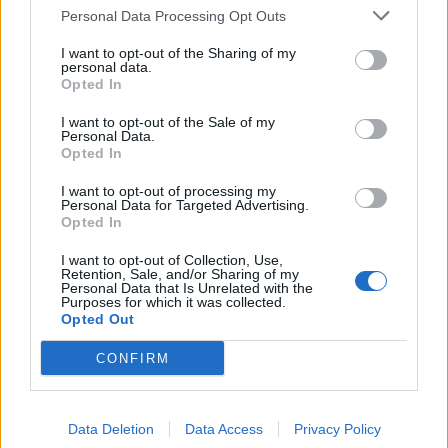
Personal Data Processing Opt Outs
I want to opt-out of the Sharing of my
personal data.
Opted In
I want to opt-out of the Sale of my
Personal Data.
Opted In
I want to opt-out of processing my
Personal Data for Targeted Advertising.
Opted In
I want to opt-out of Collection, Use,
Retention, Sale, and/or Sharing of my
Personal Data that Is Unrelated with the
Purposes for which it was collected.
Opted Out
CONFIRM
Data Deletion
Data Access
Privacy Policy