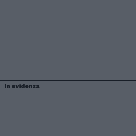
In evidenza