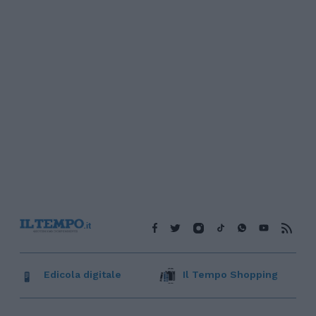
Edicola digitale
Il Tempo Shopping