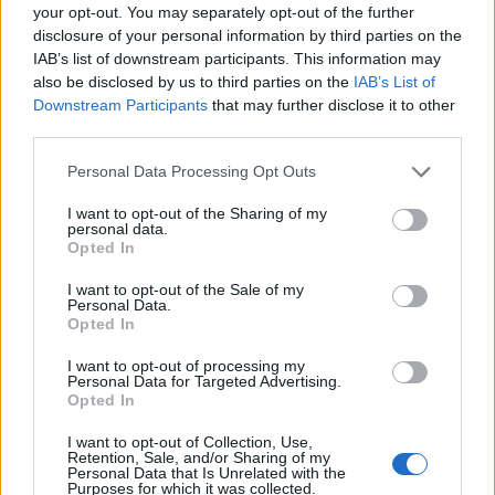
your opt-out. You may separately opt-out of the further
disclosure of your personal information by third parties on the
IAB’s list of downstream participants. This information may
also be disclosed by us to third parties on the
IAB’s List of
Downstream Participants
that may further disclose it to other
third parties.
Personal Data Processing Opt Outs
I want to opt-out of the Sharing of my
personal data.
Opted In
I want to opt-out of the Sale of my
Personal Data.
Opted In
I want to opt-out of processing my
Personal Data for Targeted Advertising.
Opted In
00:00
01:16
I want to opt-out of Collection, Use,
Retention, Sale, and/or Sharing of my
Personal Data that Is Unrelated with the
Leonardo Maria Del Vecchio dall'ex compagna
Purposes for which it was collected.