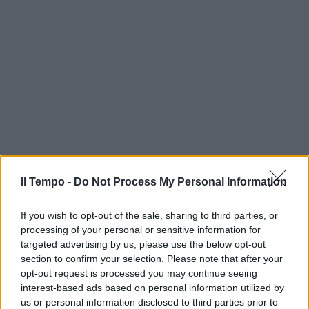
Il Tempo -
Do Not Process My Personal Information
If you wish to opt-out of the sale, sharing to third parties, or
processing of your personal or sensitive information for
targeted advertising by us, please use the below opt-out
section to confirm your selection. Please note that after your
opt-out request is processed you may continue seeing
interest-based ads based on personal information utilized by
us or personal information disclosed to third parties prior to