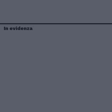
In evidenza