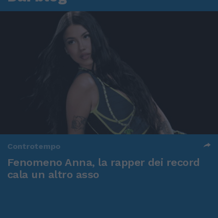
Controtempo
Fenomeno Anna, la rapper dei record
cala un altro asso