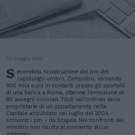
02 maggio 2010
S
econdola ricostruzione dei pm del
capoluogo umbro, Zampolini, versando
900 mila euro in contanti presso gli sportelli
di una banca a Roma, ottenne l'emissione di
80 assegni circolari. Titoli «all'ordine» delle
proprietarie di un appartamento nella
Capitale acquistato nel luglio del 2004 -
scrivono i pm - da Scajola. Nei confronti del
ministro non risulta al momento alcun
addebito.