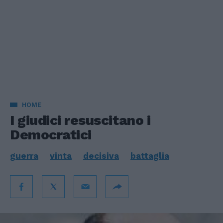
HOME
I giudici resuscitano i
Democratici
guerra
vinta
decisiva
battaglia