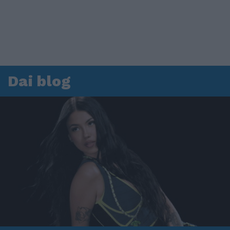
Dai blog