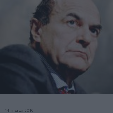
14 marzo 2010