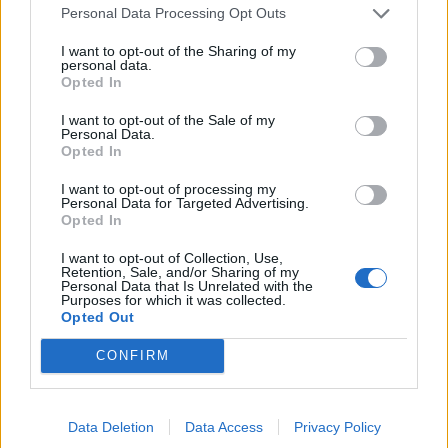
Personal Data Processing Opt Outs
I want to opt-out of the Sharing of my
personal data.
Opted In
I want to opt-out of the Sale of my
Personal Data.
Opted In
I want to opt-out of processing my
Personal Data for Targeted Advertising.
Opted In
I want to opt-out of Collection, Use,
Retention, Sale, and/or Sharing of my
Personal Data that Is Unrelated with the
Purposes for which it was collected.
Opted Out
CONFIRM
Data Deletion
Data Access
Privacy Policy