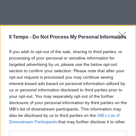
Il Tempo -
Do Not Process My Personal Information
If you wish to opt-out of the sale, sharing to third parties, or
processing of your personal or sensitive information for
targeted advertising by us, please use the below opt-out
section to confirm your selection. Please note that after your
opt-out request is processed you may continue seeing
In evidenza
interest-based ads based on personal information utilized by
us or personal information disclosed to third parties prior to
your opt-out. You may separately opt-out of the further
disclosure of your personal information by third parties on the
IAB’s list of downstream participants. This information may
also be disclosed by us to third parties on the
IAB’s List of
Downstream Participants
that may further disclose it to other
third parties.