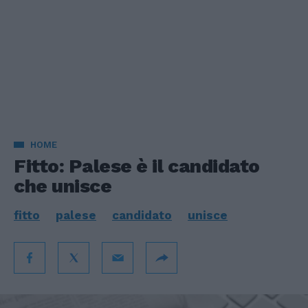
HOME
Fitto: Palese è il candidato
che unisce
fitto
palese
candidato
unisce