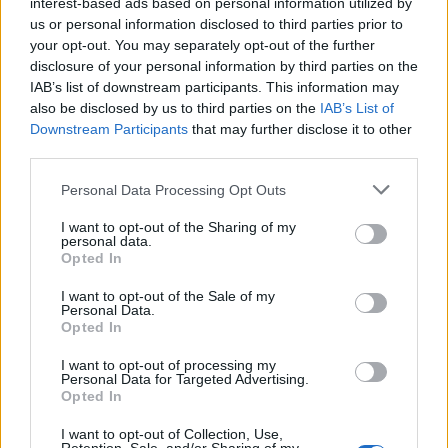
interest-based ads based on personal information utilized by
us or personal information disclosed to third parties prior to
your opt-out. You may separately opt-out of the further
disclosure of your personal information by third parties on the
IAB’s list of downstream participants. This information may
also be disclosed by us to third parties on the
IAB’s List of
Downstream Participants
that may further disclose it to other
third parties.
Personal Data Processing Opt Outs
I want to opt-out of the Sharing of my
personal data.
Opted In
I want to opt-out of the Sale of my
Personal Data.
Opted In
I want to opt-out of processing my
Personal Data for Targeted Advertising.
Opted In
I want to opt-out of Collection, Use,