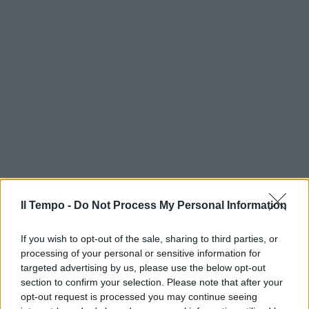
Il Tempo -
Do Not Process My Personal Information
If you wish to opt-out of the sale, sharing to third parties, or
processing of your personal or sensitive information for
targeted advertising by us, please use the below opt-out
section to confirm your selection. Please note that after your
opt-out request is processed you may continue seeing