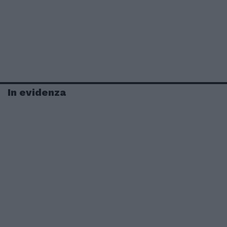
In evidenza