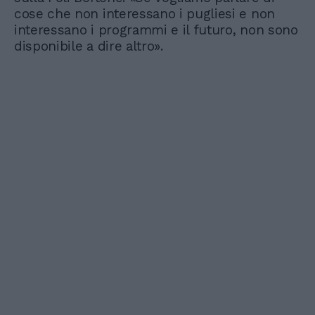
cose che non interessano i pugliesi e non
interessano i programmi e il futuro, non sono
disponibile a dire altro».