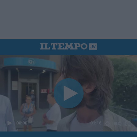
00:00
01:16