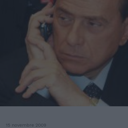
15 novembre 2009