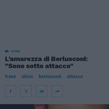
HOME
L'amarezza di Berlusconi:
"Sono sotto attacco"
frase
silvio
berlusconi
attacco