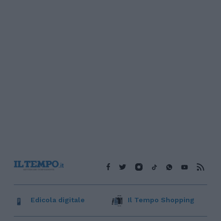
Edicola digitale
Il Tempo Shopping