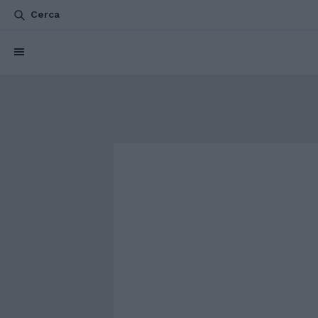
Cerca