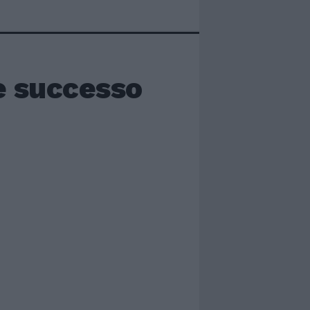
 è successo