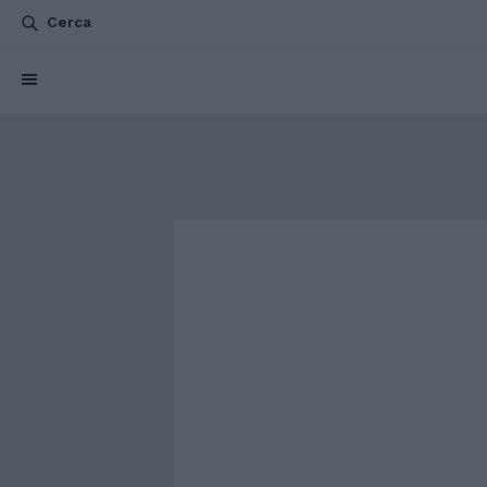
Cerca