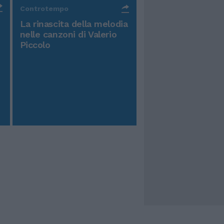
Controtempo
La rinascita della melodia
nelle canzoni di Valerio
Piccolo