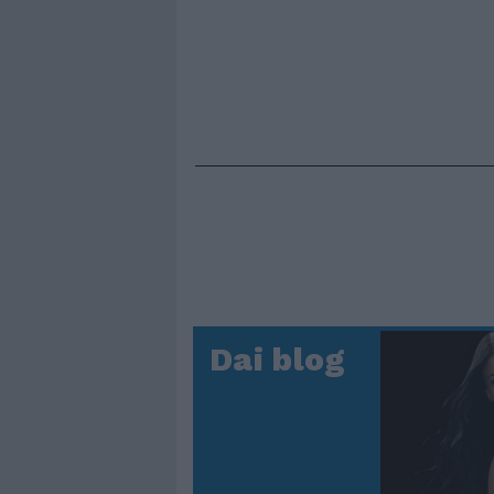
Dai blog