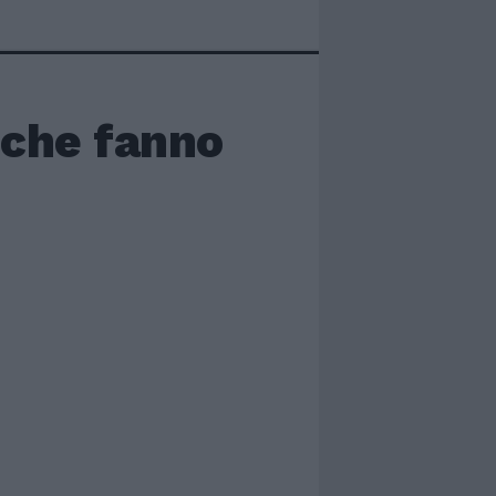
i che fanno