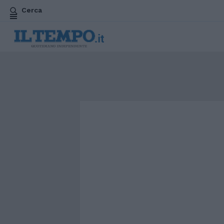
Cerca