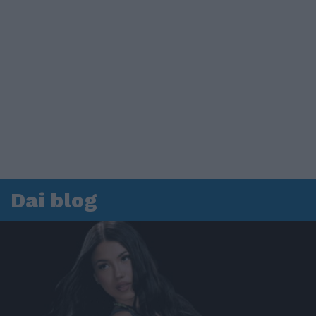
Dai blog