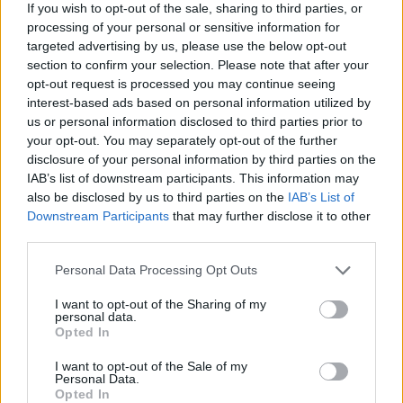
If you wish to opt-out of the sale, sharing to third parties, or
processing of your personal or sensitive information for
targeted advertising by us, please use the below opt-out
section to confirm your selection. Please note that after your
opt-out request is processed you may continue seeing
interest-based ads based on personal information utilized by
us or personal information disclosed to third parties prior to
your opt-out. You may separately opt-out of the further
disclosure of your personal information by third parties on the
IAB’s list of downstream participants. This information may
also be disclosed by us to third parties on the
IAB’s List of
Downstream Participants
that may further disclose it to other
third parties.
Personal Data Processing Opt Outs
I want to opt-out of the Sharing of my
personal data.
Opted In
In evidenza
I want to opt-out of the Sale of my
Personal Data.
Opted In