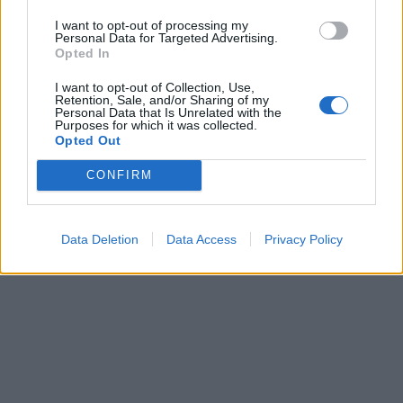
I want to opt-out of processing my
Personal Data for Targeted Advertising.
Opted In
I want to opt-out of Collection, Use,
Retention, Sale, and/or Sharing of my
Personal Data that Is Unrelated with the
Purposes for which it was collected.
Opted Out
CONFIRM
Data Deletion
Data Access
Privacy Policy