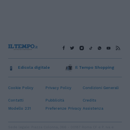
Edicola digitale
Il Tempo Shopping
Cookie Policy
Privacy Policy
Condizioni Generali
Contatti
Pubblicità
Credits
Modello 231
Preferenze Privacy
Assistenza
Sede legale: Piazza Colonna, 366 - 00187 Roma CF e P. Iva e