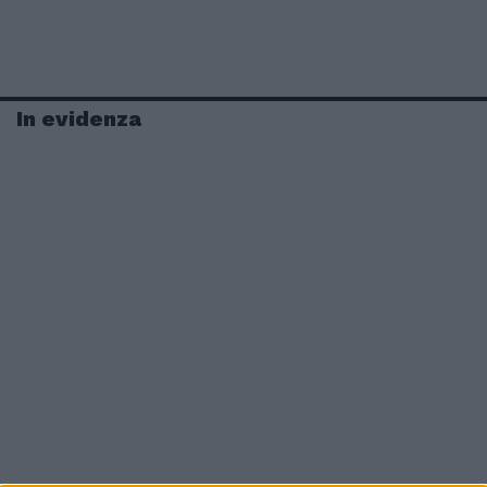
In evidenza