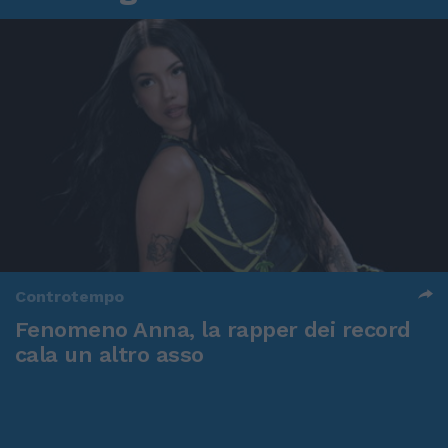
Controtempo
Fenomeno Anna, la rapper dei record
cala un altro asso