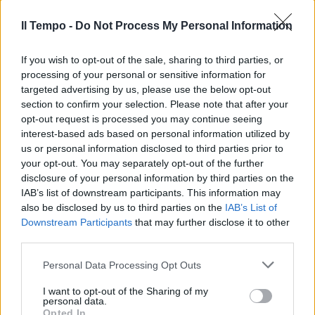
Il Tempo -
Do Not Process My Personal Information
If you wish to opt-out of the sale, sharing to third parties, or
processing of your personal or sensitive information for
targeted advertising by us, please use the below opt-out
section to confirm your selection. Please note that after your
opt-out request is processed you may continue seeing
interest-based ads based on personal information utilized by
us or personal information disclosed to third parties prior to
your opt-out. You may separately opt-out of the further
disclosure of your personal information by third parties on the
IAB’s list of downstream participants. This information may
also be disclosed by us to third parties on the
IAB’s List of
Downstream Participants
that may further disclose it to other
third parties.
Personal Data Processing Opt Outs
I want to opt-out of the Sharing of my
personal data.
Opted In