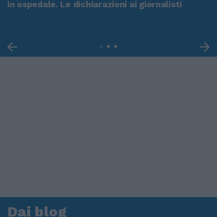
in ospedale. Le dichiarazioni ai giornalisti
Dai blog