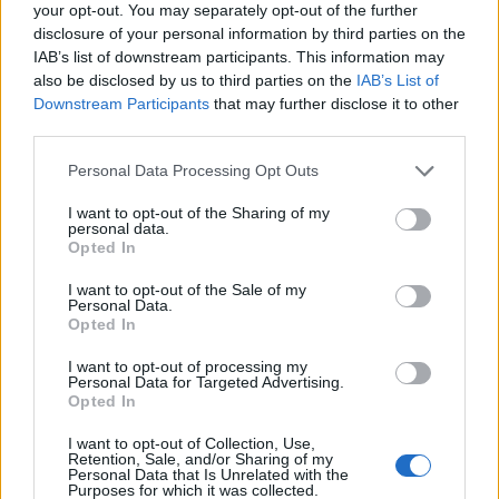
your opt-out. You may separately opt-out of the further
disclosure of your personal information by third parties on the
IAB’s list of downstream participants. This information may
also be disclosed by us to third parties on the
IAB’s List of
Downstream Participants
that may further disclose it to other
third parties.
Personal Data Processing Opt Outs
I want to opt-out of the Sharing of my
personal data.
Opted In
I want to opt-out of the Sale of my
Personal Data.
Opted In
I want to opt-out of processing my
Personal Data for Targeted Advertising.
Opted In
I want to opt-out of Collection, Use,
Retention, Sale, and/or Sharing of my
Personal Data that Is Unrelated with the
Purposes for which it was collected.