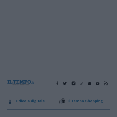
Edicola digitale
Il Tempo Shopping