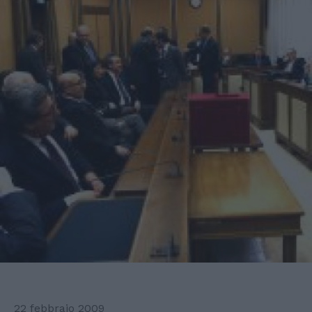
22 febbraio 2009