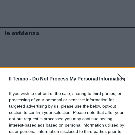
In evidenza
Il Tempo -
Do Not Process My Personal Information
If you wish to opt-out of the sale, sharing to third parties, or
processing of your personal or sensitive information for
targeted advertising by us, please use the below opt-out
section to confirm your selection. Please note that after your
opt-out request is processed you may continue seeing
interest-based ads based on personal information utilized by
us or personal information disclosed to third parties prior to