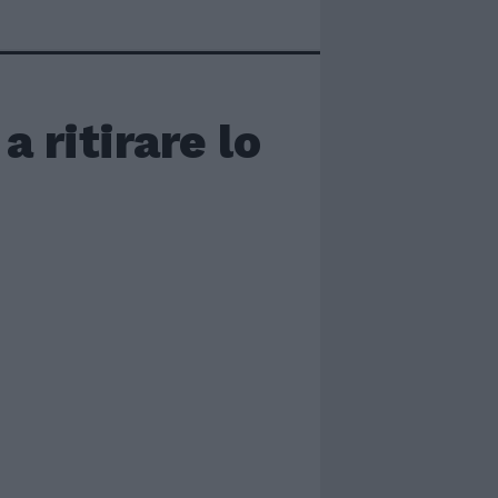
 ritirare lo