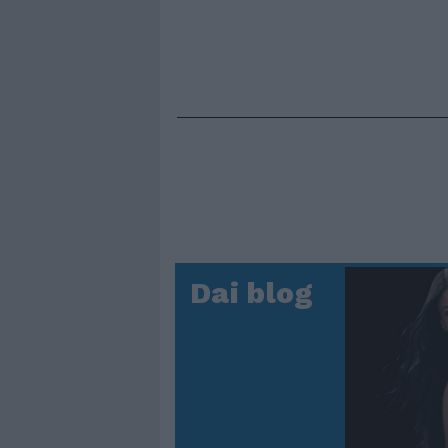
Dai blog