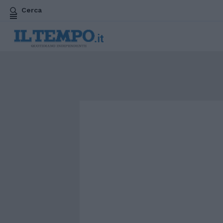
Cerca