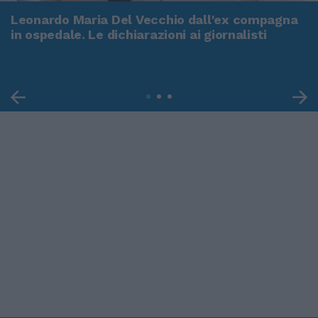
Leonardo Maria Del Vecchio dall'ex compagna
in ospedale. Le dichiarazioni ai giornalisti