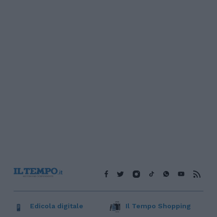
Edicola digitale
Il Tempo Shopping