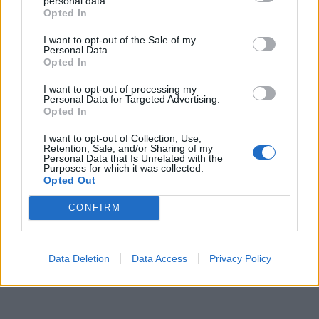
personal data.
Opted In
I want to opt-out of the Sale of my
Personal Data.
Opted In
I want to opt-out of processing my
Personal Data for Targeted Advertising.
Opted In
I want to opt-out of Collection, Use,
Retention, Sale, and/or Sharing of my
Personal Data that Is Unrelated with the
Purposes for which it was collected.
Opted Out
CONFIRM
Data Deletion
Data Access
Privacy Policy