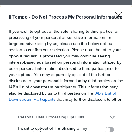
Il Tempo -
Do Not Process My Personal Information
If you wish to opt-out of the sale, sharing to third parties, or
processing of your personal or sensitive information for
In evidenza
targeted advertising by us, please use the below opt-out
section to confirm your selection. Please note that after your
opt-out request is processed you may continue seeing
interest-based ads based on personal information utilized by
us or personal information disclosed to third parties prior to
your opt-out. You may separately opt-out of the further
disclosure of your personal information by third parties on the
IAB’s list of downstream participants. This information may
also be disclosed by us to third parties on the
IAB’s List of
Downstream Participants
that may further disclose it to other
third parties.
Personal Data Processing Opt Outs
I want to opt-out of the Sharing of my