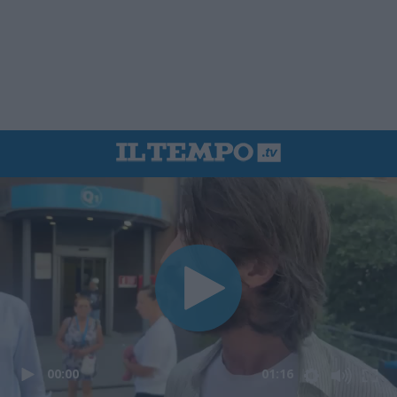
00:00
01:16