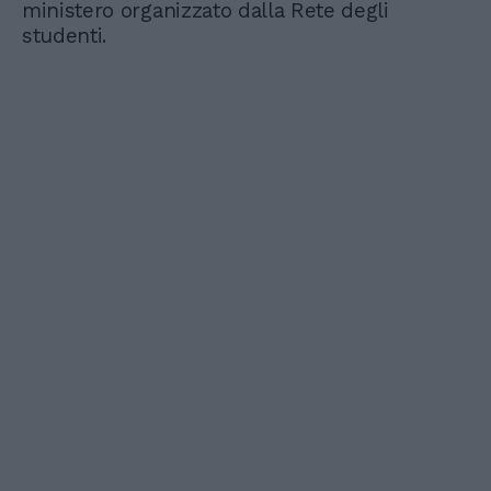
ministero organizzato dalla Rete degli
studenti.