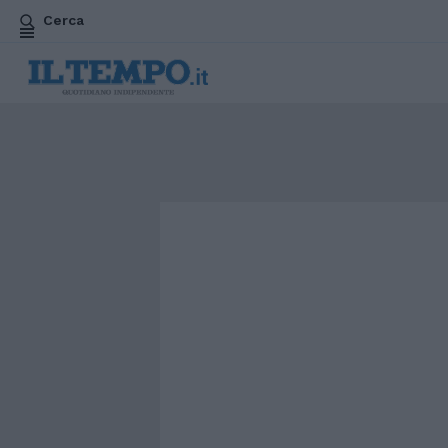
Cerca