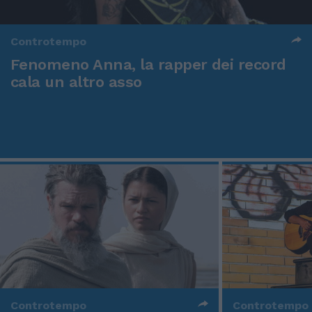
Controtempo
Fenomeno Anna, la rapper dei record
cala un altro asso
Controtempo
Controtempo