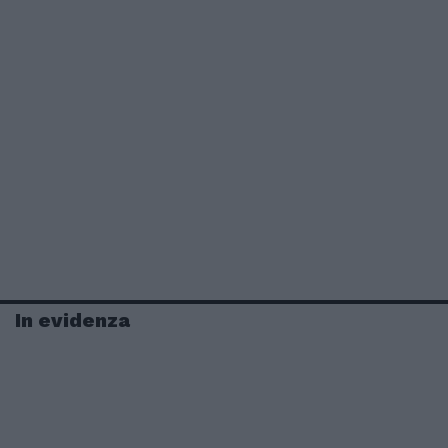
In evidenza