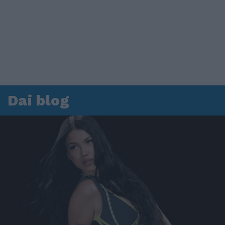
Dai blog