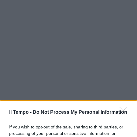
Il Tempo -
Do Not Process My Personal Information
If you wish to opt-out of the sale, sharing to third parties, or
processing of your personal or sensitive information for