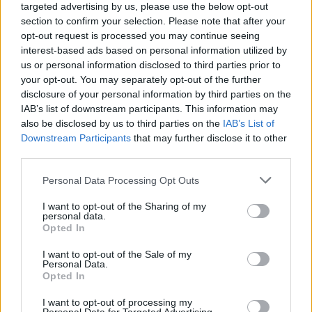
targeted advertising by us, please use the below opt-out
section to confirm your selection. Please note that after your
opt-out request is processed you may continue seeing
interest-based ads based on personal information utilized by
us or personal information disclosed to third parties prior to
your opt-out. You may separately opt-out of the further
disclosure of your personal information by third parties on the
IAB’s list of downstream participants. This information may
also be disclosed by us to third parties on the
IAB’s List of
Downstream Participants
that may further disclose it to other
third parties.
Personal Data Processing Opt Outs
I want to opt-out of the Sharing of my
personal data.
Opted In
I want to opt-out of the Sale of my
Personal Data.
Opted In
I want to opt-out of processing my