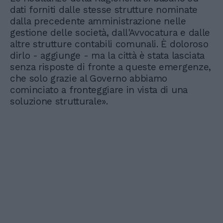
dati forniti dalle stesse strutture nominate
dalla precedente amministrazione nelle
gestione delle società, dall'Avvocatura e dalle
altre strutture contabili comunali. È doloroso
dirlo - aggiunge - ma la città è stata lasciata
senza risposte di fronte a queste emergenze,
che solo grazie al Governo abbiamo
cominciato a fronteggiare in vista di una
soluzione strutturale».