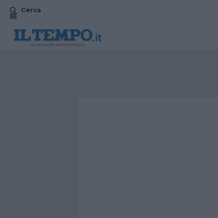
Cerca