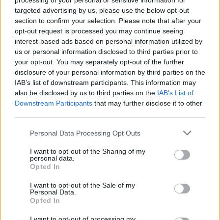
processing of your personal or sensitive information for
targeted advertising by us, please use the below opt-out
section to confirm your selection. Please note that after your
opt-out request is processed you may continue seeing
interest-based ads based on personal information utilized by
us or personal information disclosed to third parties prior to
your opt-out. You may separately opt-out of the further
disclosure of your personal information by third parties on the
IAB’s list of downstream participants. This information may
also be disclosed by us to third parties on the
IAB’s List of
Downstream Participants
that may further disclose it to other
third parties.
Personal Data Processing Opt Outs
I want to opt-out of the Sharing of my
personal data.
Opted In
I want to opt-out of the Sale of my
Personal Data.
Opted In
I want to opt-out of processing my