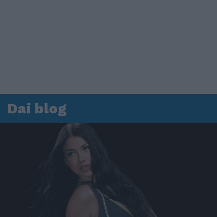
Dai blog