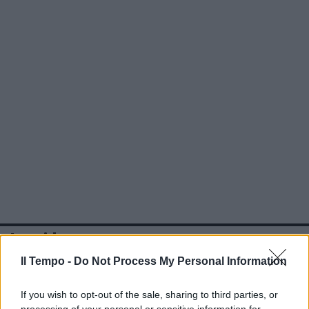
In evidenza
Il Tempo -
Do Not Process My Personal Information
If you wish to opt-out of the sale, sharing to third parties, or