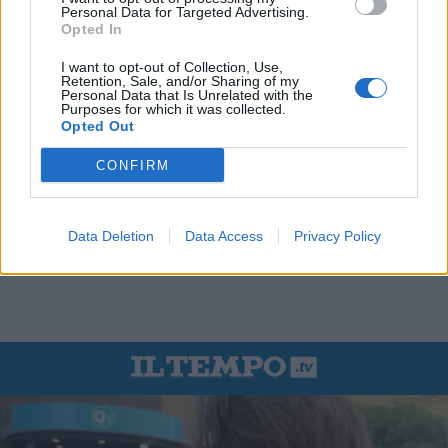
Personal Data for Targeted Advertising.
Opted In
I want to opt-out of Collection, Use,
Retention, Sale, and/or Sharing of my
Personal Data that Is Unrelated with the
Purposes for which it was collected.
Opted Out
CONFIRM
Data Deletion
Data Access
Privacy Policy