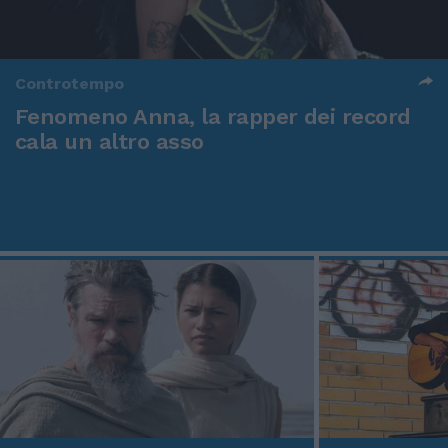
Controtempo
Fenomeno Anna, la rapper dei record
cala un altro asso