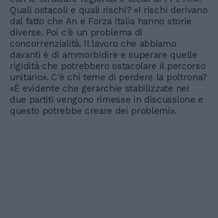
Quali ostacoli e quali rischi? «I rischi derivano
dal fatto che An e Forza Italia hanno storie
diverse. Poi c'è un problema di
concorrenzialità. Il lavoro che abbiamo
davanti è di ammorbidire e superare quelle
rigidità che potrebbero ostacolare il percorso
unitario». C'è chi teme di perdere la poltrona?
«È evidente che gerarchie stabilizzate nei
due partiti vengono rimesse in discussione e
questo potrebbe creare dei problemi».