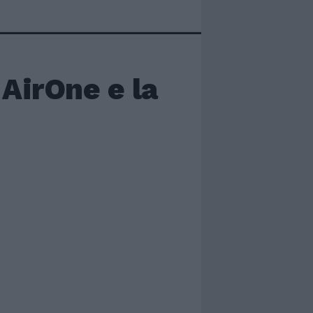
 AirOne e la