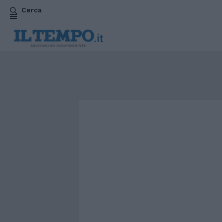
Cerca