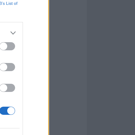
B’s List of