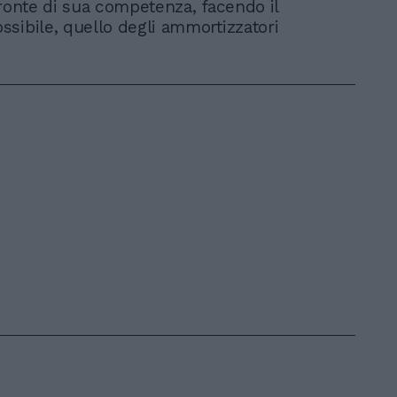
fronte di sua competenza, facendo il
sibile, quello degli ammortizzatori