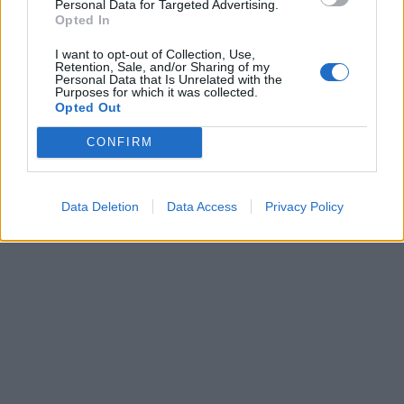
Personal Data for Targeted Advertising.
Opted In
I want to opt-out of Collection, Use,
Retention, Sale, and/or Sharing of my
Personal Data that Is Unrelated with the
Purposes for which it was collected.
Opted Out
CONFIRM
Data Deletion
Data Access
Privacy Policy