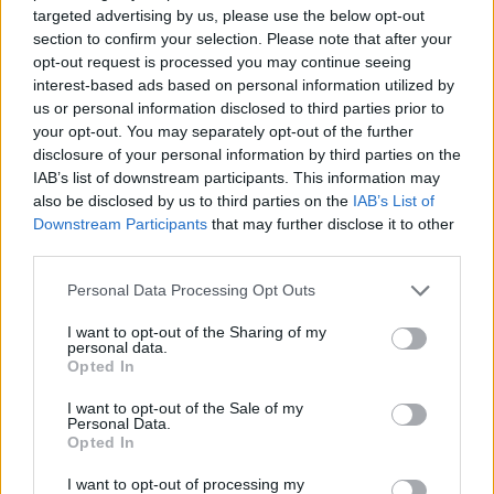
targeted advertising by us, please use the below opt-out
section to confirm your selection. Please note that after your
opt-out request is processed you may continue seeing
interest-based ads based on personal information utilized by
us or personal information disclosed to third parties prior to
your opt-out. You may separately opt-out of the further
disclosure of your personal information by third parties on the
IAB’s list of downstream participants. This information may
also be disclosed by us to third parties on the
IAB’s List of
Downstream Participants
that may further disclose it to other
third parties.
Personal Data Processing Opt Outs
I want to opt-out of the Sharing of my
personal data.
In evidenza
Opted In
I want to opt-out of the Sale of my
Personal Data.
Opted In
I want to opt-out of processing my