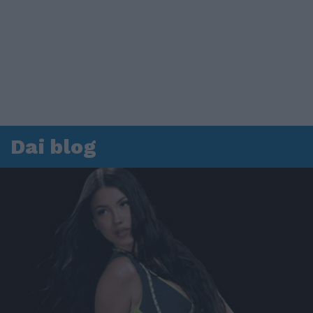
Dai blog