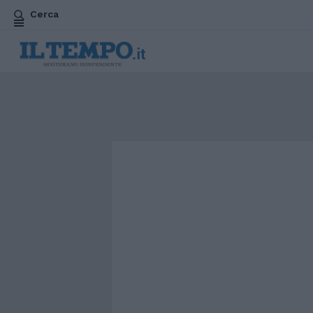
Cerca