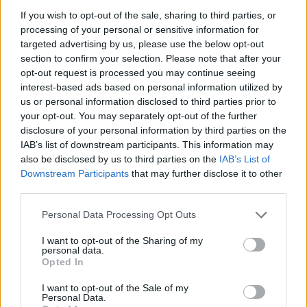
If you wish to opt-out of the sale, sharing to third parties, or
processing of your personal or sensitive information for
targeted advertising by us, please use the below opt-out
section to confirm your selection. Please note that after your
opt-out request is processed you may continue seeing
interest-based ads based on personal information utilized by
us or personal information disclosed to third parties prior to
your opt-out. You may separately opt-out of the further
disclosure of your personal information by third parties on the
IAB’s list of downstream participants. This information may
also be disclosed by us to third parties on the
IAB’s List of
Downstream Participants
that may further disclose it to other
third parties.
Personal Data Processing Opt Outs
I want to opt-out of the Sharing of my
personal data.
Opted In
I want to opt-out of the Sale of my
Personal Data.