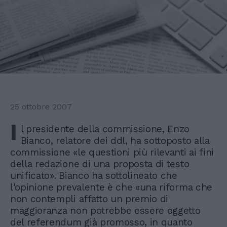
25 ottobre 2007
I
l presidente della commissione, Enzo
Bianco, relatore dei ddl, ha sottoposto alla
commissione «le questioni più rilevanti ai fini
della redazione di una proposta di testo
unificato». Bianco ha sottolineato che
l'opinione prevalente è che «una riforma che
non contempli affatto un premio di
maggioranza non potrebbe essere oggetto
del referendum già promosso, in quanto