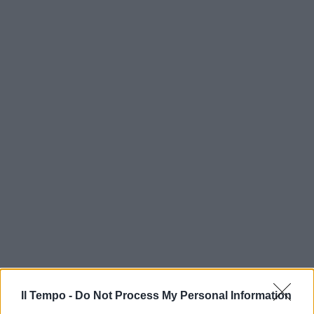
Il Tempo -
Do Not Process My Personal Information