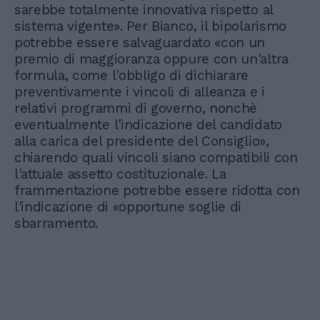
sarebbe totalmente innovativa rispetto al
sistema vigente». Per Bianco, il bipolarismo
potrebbe essere salvaguardato «con un
premio di maggioranza oppure con un'altra
formula, come l'obbligo di dichiarare
preventivamente i vincoli di alleanza e i
relativi programmi di governo, nonchè
eventualmente l'indicazione del candidato
alla carica del presidente del Consiglio»,
chiarendo quali vincoli siano compatibili con
l'attuale assetto costituzionale. La
frammentazione potrebbe essere ridotta con
l'indicazione di «opportune soglie di
sbarramento.