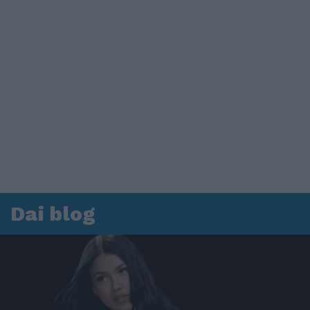
Dai blog