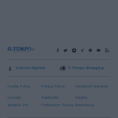
Edicola digitale
Il Tempo Shopping
Cookie Policy
Privacy Policy
Condizioni Generali
Contatti
Pubblicità
Credits
Modello 231
Preferenze Privacy
Assistenza