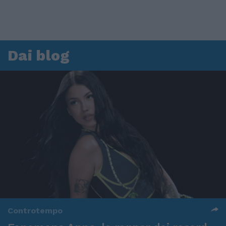
Dai blog
Controtempo