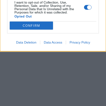
I want to opt-out of Collection, Use,
Retention, Sale, and/or Sharing of my
Personal Data that Is Unrelated with the
Purposes for which it was collected.
Opted Out
CONFIRM
Data Deletion
Data Access
Privacy Policy