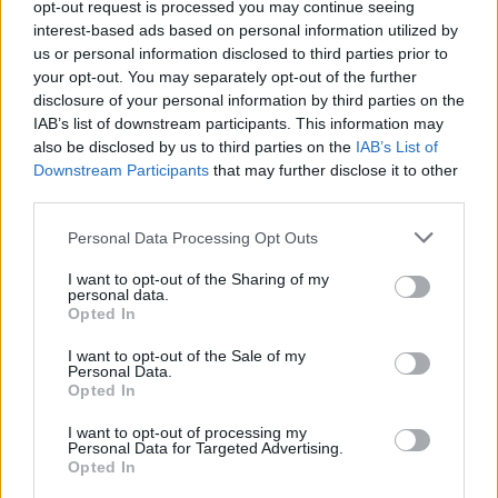
opt-out request is processed you may continue seeing
interest-based ads based on personal information utilized by
us or personal information disclosed to third parties prior to
your opt-out. You may separately opt-out of the further
disclosure of your personal information by third parties on the
IAB’s list of downstream participants. This information may
also be disclosed by us to third parties on the
IAB’s List of
Downstream Participants
that may further disclose it to other
third parties.
Personal Data Processing Opt Outs
In evidenza
I want to opt-out of the Sharing of my
personal data.
Opted In
I want to opt-out of the Sale of my
Personal Data.
Opted In
I want to opt-out of processing my
Personal Data for Targeted Advertising.
Opted In