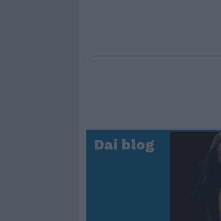
Dai blog