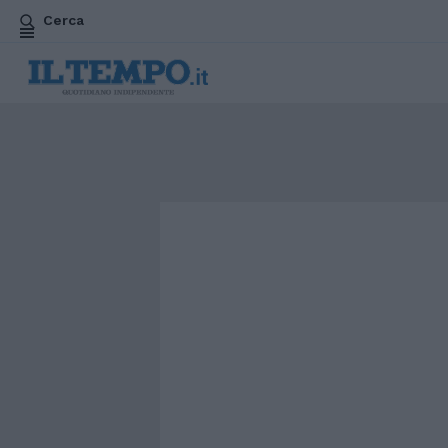
Cerca