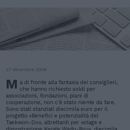
27 dicembre 2006
M
a di fronte alla fantasia dei consiglieri,
che hanno richiesto soldi per
associazioni, fondazioni, piani di
cooperazione, non c'è stato niente da fare.
Sono stati stanziati diecimila euro per il
progetto «Benefici e potenzialità del
Taekwon-Do», altrettanti per «stage e
dimostrazione Karate Wado-Ryu», diecimila