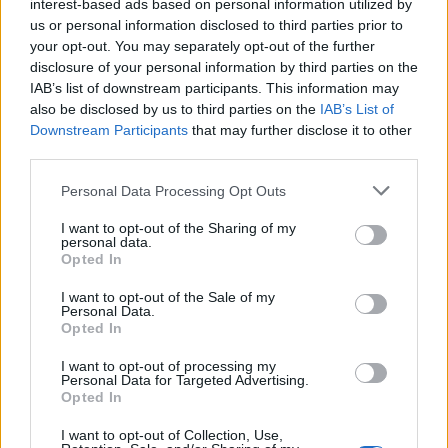
interest-based ads based on personal information utilized by
us or personal information disclosed to third parties prior to
your opt-out. You may separately opt-out of the further
disclosure of your personal information by third parties on the
IAB’s list of downstream participants. This information may
also be disclosed by us to third parties on the
IAB’s List of
Downstream Participants
that may further disclose it to other
third parties.
In evidenza
Personal Data Processing Opt Outs
I want to opt-out of the Sharing of my
personal data.
Opted In
I want to opt-out of the Sale of my
Personal Data.
Opted In
I want to opt-out of processing my
Personal Data for Targeted Advertising.
Opted In
I want to opt-out of Collection, Use,