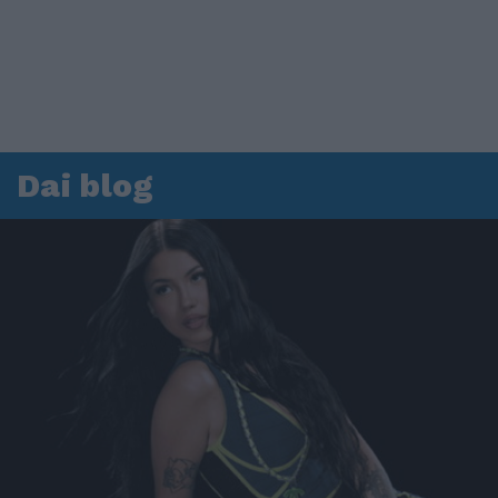
Dai blog