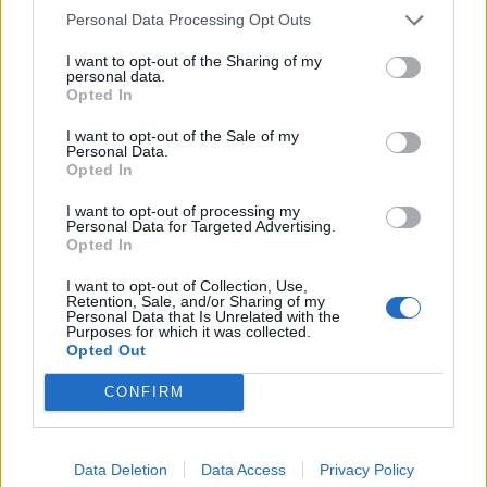
Personal Data Processing Opt Outs
I want to opt-out of the Sharing of my
personal data.
Opted In
I want to opt-out of the Sale of my
Personal Data.
Opted In
I want to opt-out of processing my
Personal Data for Targeted Advertising.
Opted In
I want to opt-out of Collection, Use,
Retention, Sale, and/or Sharing of my
Personal Data that Is Unrelated with the
Purposes for which it was collected.
Opted Out
CONFIRM
Data Deletion
Data Access
Privacy Policy