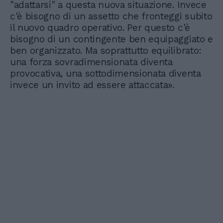
"adattarsi" a questa nuova situazione. Invece
c'è bisogno di un assetto che fronteggi subito
il nuovo quadro operativo. Per questo c'è
bisogno di un contingente ben equipaggiato e
ben organizzato. Ma soprattutto equilibrato:
una forza sovradimensionata diventa
provocativa, una sottodimensionata diventa
invece un invito ad essere attaccata».