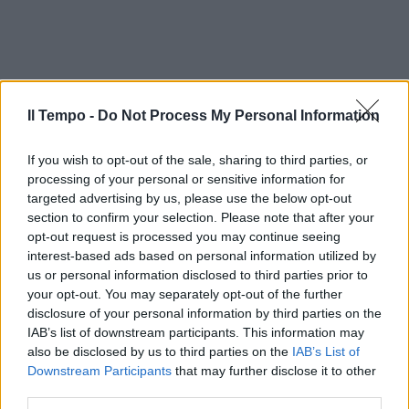
Il Tempo -
Do Not Process My Personal Information
If you wish to opt-out of the sale, sharing to third parties, or
processing of your personal or sensitive information for
targeted advertising by us, please use the below opt-out
section to confirm your selection. Please note that after your
opt-out request is processed you may continue seeing
interest-based ads based on personal information utilized by
In evidenza
us or personal information disclosed to third parties prior to
your opt-out. You may separately opt-out of the further
disclosure of your personal information by third parties on the
IAB’s list of downstream participants. This information may
also be disclosed by us to third parties on the
IAB’s List of
Downstream Participants
that may further disclose it to other
third parties.