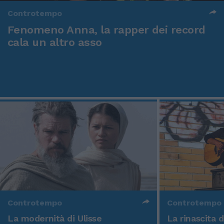
Controtempo
Fenomeno Anna, la rapper dei record
cala un altro asso
Controtempo
Controtempo
La modernità di Ulisse
La rinascita 