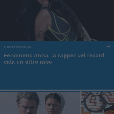
Controtempo
Fenomeno Anna, la rapper dei record
cala un altro asso