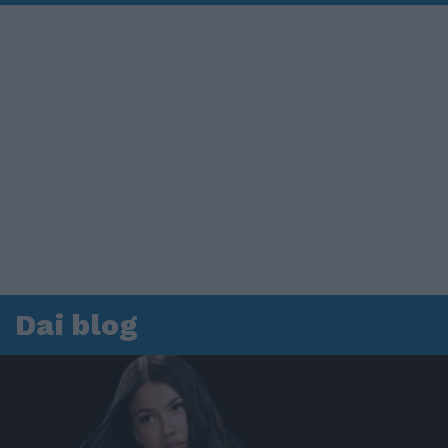
Dai blog