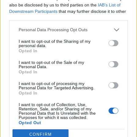
also be disclosed by us to third parties on the
IAB’s List of
Downstream Participants
that may further disclose it to other
third parties.
Personal Data Processing Opt Outs
I want to opt-out of the Sharing of my
personal data.
Opted In
I want to opt-out of the Sale of my
Personal Data.
Opted In
I want to opt-out of processing my
Personal Data for Targeted Advertising.
Opted In
I want to opt-out of Collection, Use,
Retention, Sale, and/or Sharing of my
Personal Data that Is Unrelated with the
Purposes for which it was collected.
Opted Out
CONFIRM