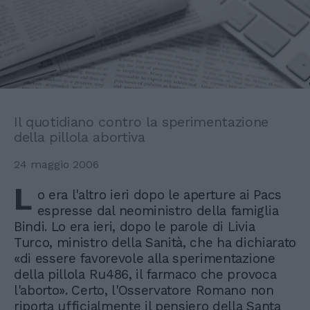
Il quotidiano contro la sperimentazione
della pillola abortiva
24 maggio 2006
L
o era l'altro ieri dopo le aperture ai Pacs
espresse dal neoministro della famiglia
Bindi. Lo era ieri, dopo le parole di Livia
Turco, ministro della Sanità, che ha dichiarato
«di essere favorevole alla sperimentazione
della pillola Ru486, il farmaco che provoca
l'aborto». Certo, l'Osservatore Romano non
riporta ufficialmente il pensiero della Santa