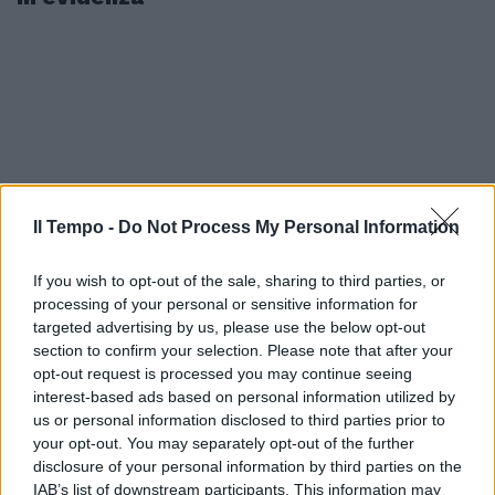
Il Tempo -
Do Not Process My Personal Information
If you wish to opt-out of the sale, sharing to third parties, or
processing of your personal or sensitive information for
targeted advertising by us, please use the below opt-out
section to confirm your selection. Please note that after your
opt-out request is processed you may continue seeing
interest-based ads based on personal information utilized by
us or personal information disclosed to third parties prior to
your opt-out. You may separately opt-out of the further
disclosure of your personal information by third parties on the
IAB’s list of downstream participants. This information may