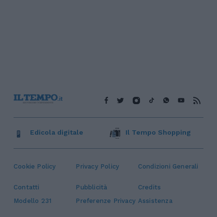
Edicola digitale
Il Tempo Shopping
Cookie Policy
Privacy Policy
Condizioni Generali
Contatti
Pubblicità
Credits
Modello 231
Preferenze Privacy
Assistenza