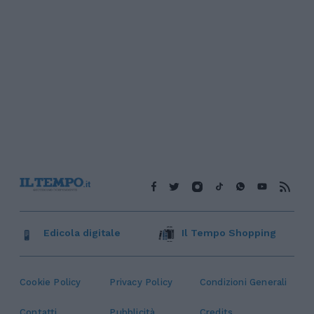
Edicola digitale
Il Tempo Shopping
Cookie Policy
Privacy Policy
Condizioni Generali
Contatti
Pubblicità
Credits