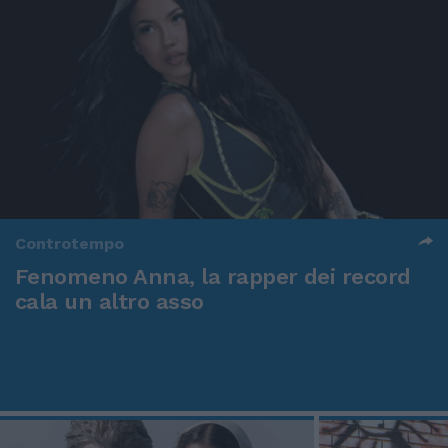
Controtempo
Fenomeno Anna, la rapper dei record
cala un altro asso