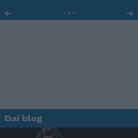
Dai blog