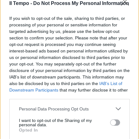
Il Tempo -
Do Not Process My Personal Information
If you wish to opt-out of the sale, sharing to third parties, or
processing of your personal or sensitive information for
targeted advertising by us, please use the below opt-out
section to confirm your selection. Please note that after your
opt-out request is processed you may continue seeing
interest-based ads based on personal information utilized by
us or personal information disclosed to third parties prior to
your opt-out. You may separately opt-out of the further
disclosure of your personal information by third parties on the
IAB’s list of downstream participants. This information may
also be disclosed by us to third parties on the
IAB’s List of
Downstream Participants
that may further disclose it to other
third parties.
Personal Data Processing Opt Outs
I want to opt-out of the Sharing of my
personal data.
Opted In