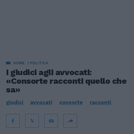
HOME
POLITICA
I giudici agli avvocati:
«Consorte racconti quello che
sa»
giudici
avvocati
consorte
racconti