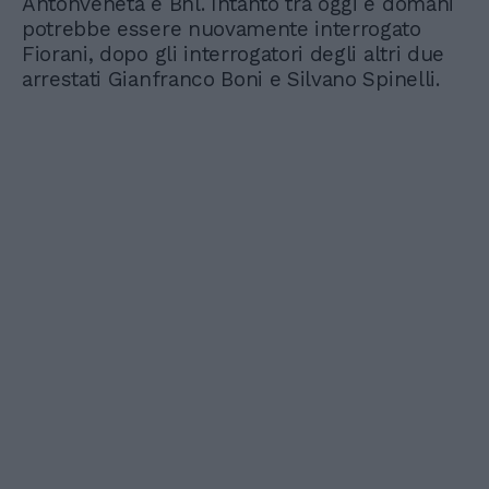
Antonveneta e Bnl. Intanto tra oggi e domani
potrebbe essere nuovamente interrogato
Fiorani, dopo gli interrogatori degli altri due
arrestati Gianfranco Boni e Silvano Spinelli.