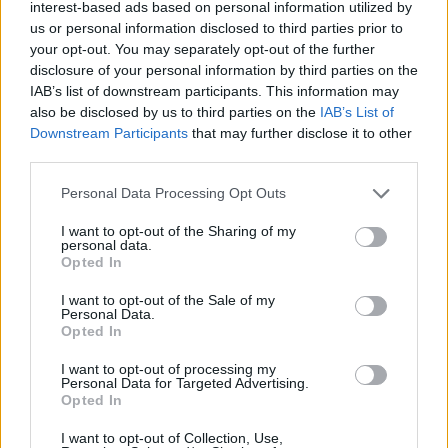
interest-based ads based on personal information utilized by
us or personal information disclosed to third parties prior to
your opt-out. You may separately opt-out of the further
disclosure of your personal information by third parties on the
IAB’s list of downstream participants. This information may
also be disclosed by us to third parties on the
IAB’s List of
Downstream Participants
that may further disclose it to other
third parties.
Personal Data Processing Opt Outs
I want to opt-out of the Sharing of my
personal data.
Opted In
I want to opt-out of the Sale of my
Personal Data.
Opted In
I want to opt-out of processing my
Personal Data for Targeted Advertising.
Opted In
I want to opt-out of Collection, Use,