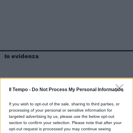
In evidenza
Il Tempo -
Do Not Process My Personal Information
If you wish to opt-out of the sale, sharing to third parties, or
processing of your personal or sensitive information for
targeted advertising by us, please use the below opt-out
section to confirm your selection. Please note that after your
opt-out request is processed you may continue seeing