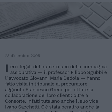
23 dicembre 2005
I
eri i legali del numero uno della compagnia
assicurativa — il professor Filippo Sgubbi e
l' avvocato Giovanni Maria Dedola — hanno
fatto visita in tribunale al procuratore
aggiunto Francesco Greco per offrire la
collaborazione dei loro clienti: oltre a
Consorte, infatti tutelano anche il suo vice
Ivano Sacchetti. C'è stata peraltro anche la